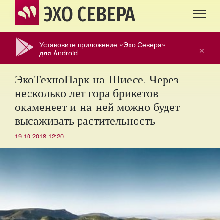
ЭХО СЕВЕРА
Установите приложение «Эхо Севера»
×
для Android
ЭкоТехноПарк на Шиесе. Через
несколько лет гора брикетов
окаменеет и на ней можно будет
высаживать растительность
19.10.2018 12:20