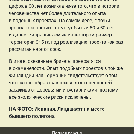
цифра в 30 лет возникла из-за того, что в истории
человечества нет более длительного опыта
в подобных проектах. На самом деле, с точки
зрения технологии это могут быть и 50 и 60 лет
и далее. Запрашиваемый инвестором размер
территории 315 га под реализацию проекта как раз
рассчитан на этот срок.
В итоге, свезенные брикеты превратятся
в окаменелости. Опыт подобных проектов в той же
Финляндии или Германии свидетельствует о том,
что склоны образовавшихся возвышенностей
засаживают деревьями и кустарниками, поэтому
все экологические риски исключены.
НА ФОТО: Испания. Ландшафт на месте
бывшего полигона
Полная версия