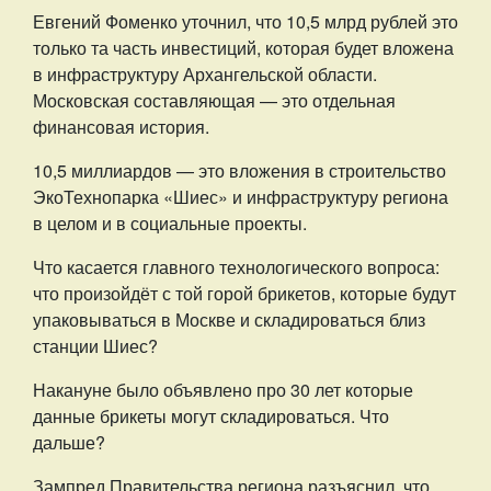
Евгений Фоменко уточнил, что 10,5 млрд рублей это
только та часть инвестиций, которая будет вложена
в инфраструктуру Архангельской области.
Московская составляющая — это отдельная
финансовая история.
10,5 миллиардов — это вложения в строительство
ЭкоТехнопарка «Шиес» и инфраструктуру региона
в целом и в социальные проекты.
Что касается главного технологического вопроса:
что произойдёт с той горой брикетов, которые будут
упаковываться в Москве и складироваться близ
станции Шиес?
Накануне было объявлено про 30 лет которые
данные брикеты могут складироваться. Что
дальше?
Зампред Правительства региона разъяснил, что