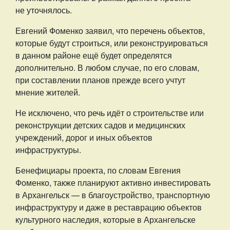
не уточнялось.
Евгений Фоменко заявил, что перечень объектов,
которые будут строиться, или реконструироваться
в данном районе ещё будет определятся
дополнительно. В любом случае, по его словам,
при составлении планов прежде всего учтут
мнение жителей.
Не исключено, что речь идёт о строительстве или
реконструкции детских садов и медицинских
учреждений, дорог и иных объектов
инфраструктуры.
Бенефициары проекта, по словам Евгения
Фоменко, также планируют активно инвестировать
в Архангельск — в благоустройство, транспортную
инфраструктуру и даже в реставрацию объектов
культурного наследия, которые в Архангельске