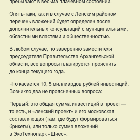
пребывают в весьма плачевном состоянии.
Опять-таки, как и в случае с Ленским районом
перечень вложений будет определен после
дополнительных консультаций с муниципальными,
областными властями и общественностью.
В любом случае, по заверению заместителя
председателя Правительства Архангельской
области, все вопросы планируется прояснить
до конца текущего года.
Что касается 10, 5 миллиардов рублей инвестиций.
Возникло два не проясненных вопроса:
Первый: это общая сумма инвестиций в проект —
то есть, и «ленский проект» и его московская
составляющая (там, где будут формироваться
брикеты), или только сумма вложений
в ЭкоТехнопарк «Шиес».