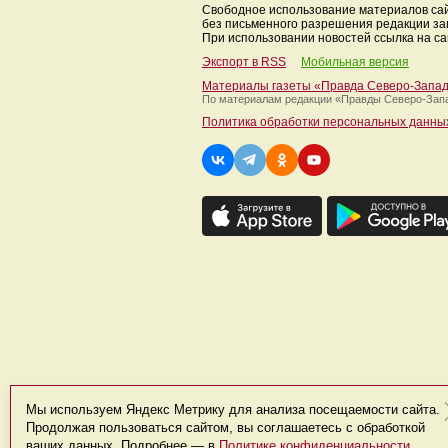
Свободное использование материалов са
без письменного разрешения редакции з
При использовании новостей ссылка на са
Экспорт в RSS
Мобильная версия
Материалы газеты «Правда Северо-Запа
По материалам редакции
«Правды Северо-Зап
Политика обработки персональных данны
Мы используем Яндекс Метрику для анализа посещаемости сайта.
Продолжая пользоваться сайтом, вы соглашаетесь с обработкой
ваших данных. Подробнее — в
Политике конфиденциальности
.