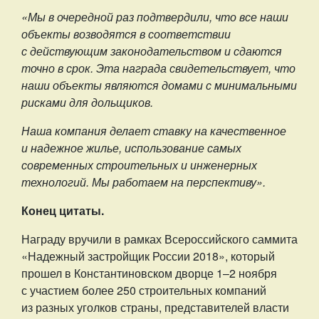
«Мы в очередной раз подтвердили, что все наши
объекты возводятся в соответствии
с действующим законодательством и сдаются
точно в срок. Эта награда свидетельствует, что
наши объекты являются домами с минимальными
рисками для дольщиков.
Наша компания делает ставку на качественное
и надежное жилье, использование самых
современных строительных и инженерных
технологий. Мы работаем на перспективу».
Конец цитаты.
Награду вручили в рамках Всероссийского саммита
«Надежный застройщик России 2018», который
прошел в Константиновском дворце 1–2 ноября
с участием более 250 строительных компаний
из разных уголков страны, представителей власти