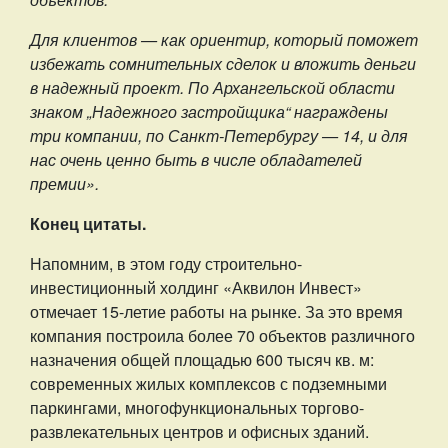
Для клиентов — как ориентир, который поможет
избежать сомнительных сделок и вложить деньги
в надежный проект. По Архангельской области
знаком „Надежного застройщика“ награждены
три компании, по Санкт-Петербургу — 14, и для
нас очень ценно быть в числе обладателей
премии».
Конец цитаты.
Напомним, в этом году строительно-
инвестиционный холдинг «Аквилон Инвест»
отмечает 15-летие работы на рынке. За это время
компания построила более 70 объектов различного
назначения общей площадью 600 тысяч кв. м:
современных жилых комплексов с подземными
паркингами, многофункциональных торгово-
развлекательных центров и офисных зданий.