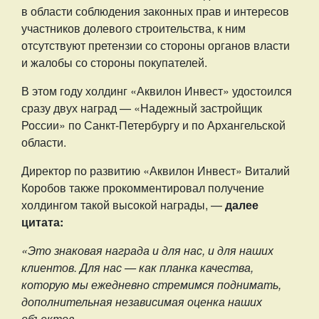
в области соблюдения законных прав и интересов
участников долевого строительства, к ним
отсутствуют претензии со стороны органов власти
и жалобы со стороны покупателей.
В этом году холдинг «Аквилон Инвест» удостоился
сразу двух наград — «Надежный застройщик
России» по Санкт-Петербургу и по Архангельской
области.
Ди⁠ректор по развитию «Аквилон Инвест» Виталий
Коробов также прокомментировал получение
холдингом такой высокой награды, —
далее
цитата:
«Это знаковая награда и для нас, и для наших
клиентов. Для нас — как планка качества,
которую мы ежедневно стремимся поднимать,
дополнительная независимая оценка наших
объектов.