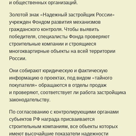
и общественных организаций.
Золотой знак «Надежный застройщик России»
учрежден Фондом развития механизмов
гражданского контроля. Чтобы выявить
победителя, специалисты Фонда проверяют
строительные компании и строящиеся
многоквартирные объекты на всей территории
России.
Они собирают юридическую и фактическую
информацию о проектах, под видом «тайного
покупателя» обращаются в отделы продаж
и проверяют, соответствует ли работа застройщика
законодательству.
По согласованию с контролирующими органами
субъектов РФ награда присваивается
строительным компаниям, все объекты которых
имеют высочайшие показатели надежности