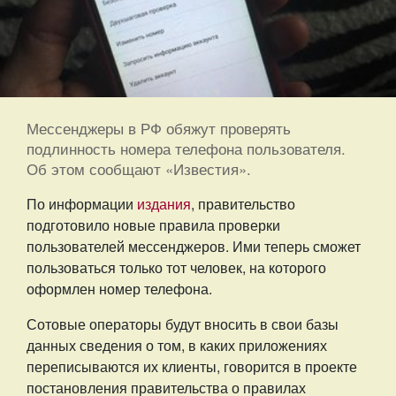
Мессенджеры в РФ обяжут проверять
подлинность номера телефона пользователя.
Об этом сообщают «Известия».
По информации
издания
, правительство
подготовило новые правила проверки
пользователей мессенджеров. Ими теперь сможет
пользоваться только тот человек, на которого
оформлен номер телефона.
Сотовые операторы будут вносить в свои базы
данных сведения о том, в каких приложениях
переписываются их клиенты, говорится в проекте
постановления правительства о правилах