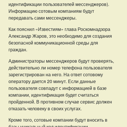
идентификации пользователей мессенджеров).
Информацию сотовым компаниям будут
передавать сами мессенджеры.
Как пояснил «Известиям» глава Роскомнадзора
Александр Жаров, это необходимо для создания
безопасной коммуникационной среды для
граждан.
Администраторы мессенджеров будут проверять,
действительно ли номер телефона пользователя
зарегистрирован на него. На ответ сотовому
оператору дается 20 минут. Если данные
пользователя совпадут с информацией в базе
компании, идентификация будет считаться
пройденной. В противном случае сервис должен
отказать человеку в своих услугах.
Кроме того, сотовые компании будут вносить в
базы уникальный код идентификации