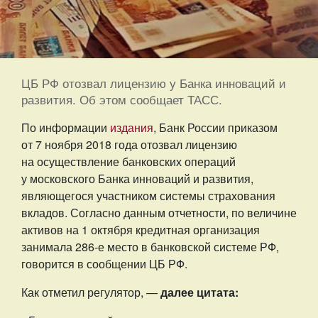
ЦБ РФ отозвал лицензию у Банка инноваций и
развития. Об этом сообщает ТАСС.
По информации
издания
, Банк России приказом
от 7 ноября 2018 года отозвал лицензию
на осуществление банковских операций
у московского Банка инноваций и развития,
являющегося участником системы страхования
вкладов. Согласно данным отчетности, по величине
активов на 1 октября кредитная организация
занимала 286-е место в банковской системе РФ,
говорится в сообщении ЦБ РФ.
Как отметил регулятор, —
далее цитата: