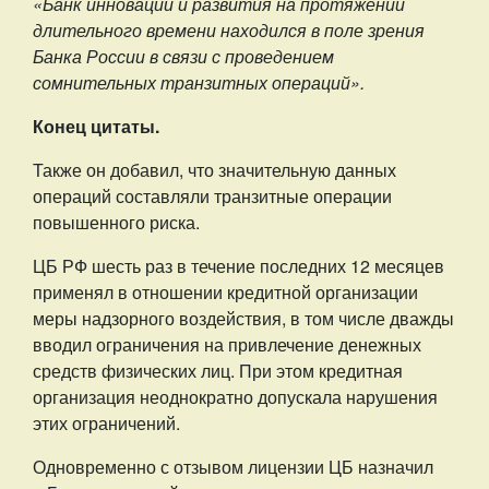
«Банк инноваций и развития на протяжении
длительного времени находился в поле зрения
Банка России в связи с проведением
сомнительных транзитных операций».
Конец цитаты.
Также он добавил, что значительную данных
операций составляли транзитные операции
повышенного риска.
ЦБ РФ шесть раз в течение последних 12 месяцев
применял в отношении кредитной организации
меры надзорного воздействия, в том числе дважды
вводил ограничения на привлечение денежных
средств физических лиц. При этом кредитная
организация неоднократно допускала нарушения
этих ограничений.
Одновременно с отзывом лицензии ЦБ назначил