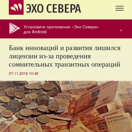
ЭХО СЕВЕРА
Установите приложение «Эхо Севера»
×
для Android
Банк инноваций и развития лишился
лицензии из-за проведения
сомнительных транзитных операций
07.11.2018 10:48