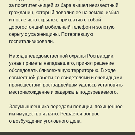
за посетительницей из бара вышел неизвестный
гражданин, который повалил её на землю, избил
и после чего скрылся, прихватив с собой
дорогостоящий мобильный телефон и золотую
серьгу с уха женщины. Потерпевшую
госпитализировали.
Наряд вневедомственной охраны Росгвардии,
узнав приметы нападавшего, принял решение
обследовать близлежащую территорию. В ходе
совместной работы со свидетелями и очевидцами
происшествия росгвардейцам удалось установить
местонахождение и задержать подозреваемого.
Злоумышленника передали полиции, похищенное
им имущество изъято. Решается вопрос
о возбуждении уголовного дела.