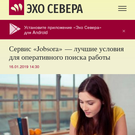
ЭХО СЕВЕРА
Установите приложение «Эхо Севера»
×
для Android
Сервис «Jobsora» — лучшие условия
для оперативного поиска работы
16.01.2019 14:30