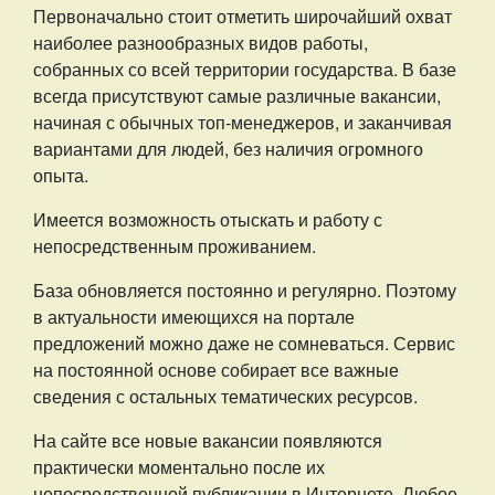
Первоначально стоит отметить широчайший охват
наиболее разнообразных видов работы,
собранных со всей территории государства. В базе
всегда присутствуют самые различные вакансии,
начиная с обычных топ-менеджеров, и заканчивая
вариантами для людей, без наличия огромного
опыта.
Имеется возможность отыскать и работу с
непосредственным проживанием.
База обновляется постоянно и регулярно. Поэтому
в актуальности имеющихся на портале
предложений можно даже не сомневаться. Сервис
на постоянной основе собирает все важные
сведения с остальных тематических ресурсов.
На сайте все новые вакансии появляются
практически моментально после их
непосредственной публикации в Интернете. Любое