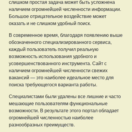
слишком простая задача может быть усложнена
наличием огромнейшей численности информации.
Большое отрицательное воздействие может
оказать и не слишком удобный поиск.
В современное время, благодаря появлению выше
обозначенного специализированного сервиса,
каждый пользователь получил реальную
возможность использования удобного и
усовершенствованного инструмента. Сайт с
наличием огромнейшей численности свежих
вакансий — это наиболее идеальное место для
поиска требующегося варианта работы.
Специалистами были удалены все лишние и часто
мешающие пользователям функциональные
возможности. В результате этого портал обладает
огромнейшей численностью наиболее
разнообразных преимуществ.