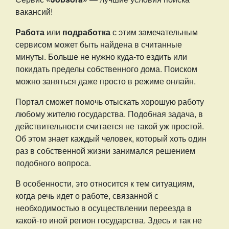
вакансий!
Работа
или
подработка
с этим замечательным
сервисом может быть найдена в считанные
минуты. Больше не нужно куда-то ездить или
покидать пределы собственного дома. Поиском
можно заняться даже просто в режиме онлайн.
Портал сможет помочь отыскать хорошую работу
любому жителю государства. Подобная задача, в
действительности считается не такой уж простой.
Об этом знает каждый человек, который хоть один
раз в собственной жизни занимался решением
подобного вопроса.
В особенности, это относится к тем ситуациям,
когда речь идет о работе, связанной с
необходимостью в осуществлении переезда в
какой-то иной регион государства. Здесь и так не