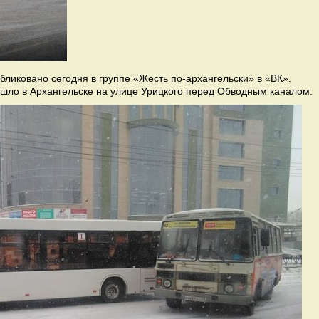
ликовано сегодня в группе «Жесть по-архангельски» в «ВК».
ошло в Архангельске на улице Урицкого перед Обводным каналом.