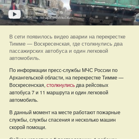
Фото: «Жесть по-архангельски»
В сети появилось видео аварии на перекрестке
Тимме — Воскресенская, где столкнулись два
пассажирских автобуса и один легковой
автомобиль.
По информации пресс-службы МЧС России по
Архангельской области, на перекрестке Тимме —
Воскресенская,
столкнулись
два рейсовых
автобуса 7 и 11 маршрута и один легковой
автомобиль.
В данный момент на месте работают пожарные
службы, службы спасения и несколько машин
скорой помощи.