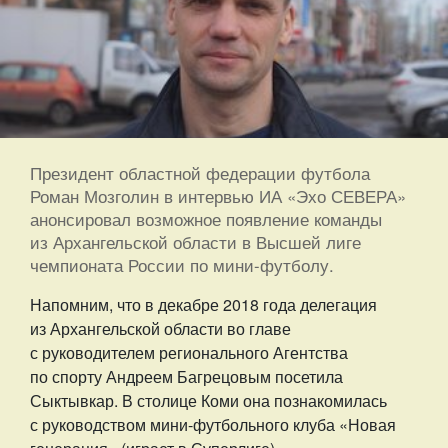
Президент областной федерации футбола
Роман Мозголин в интервью ИА «Эхо СЕВЕРА»
анонсировал возможное появление команды
из Архангельской области в Высшей лиге
чемпионата России по мини-футболу.
Напомним, что в декабре 2018 года делегация
из Архангельской области во главе
с руководителем регионального Агентства
по спорту Андреем Багрецовым посетила
Сыктывкар. В столице Коми она познакомилась
с руководством мини-футбольного клуба «Новая