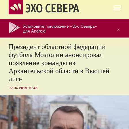
ЭХО СЕВЕРА
Установите приложение «Эхо Севера»
×
для Android
Президент областной федерации
футбола Мозголин анонсировал
появление команды из
Архангельской области в Высшей
лиге
02.04.2019 12:45