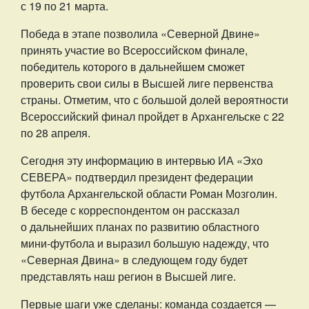
с 19 по 21 марта.
Победа в этапе позволила «Северной Двине»
принять участие во Всероссийском финале,
победитель которого в дальнейшем сможет
проверить свои силы в Высшей лиге первенства
страны. Отметим, что с большой долей вероятности
Всероссийский финал пройдет в Архангельске с 22
по 28 апреля.
Сегодня эту информацию в интервью ИА «Эхо
СЕВЕРА» подтвердил президент федерации
футбола Архангельской области Роман Мозголин.
В беседе с корреспондентом он рассказал
о дальнейших планах по развитию областного
мини-футбола и выразил большую надежду, что
«Северная Двина» в следующем году будет
представлять наш регион в Высшей лиге.
Первые шаги уже сделаны: команда создается —