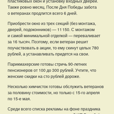
пластиковых окон и установку входных дверей.
Также ровно месяц. После Дня Победы забота
о ветеранах продлится всего 6 дней.
Приобрести окно из трех секций (без монтажа,
дверей, подоконников) — 11 150. С монтажом
и самой минимальной отделкой — переваливает
за 16 тысяч. Поэтому, если ветеран решит
поучаствовать в акции, то ему скинут целых 780
рублей, а устанавливать придется на свои.
Парикмахерские готовы стричь 90-летних
пенсионеров от 100 до 300 рублей. Учтите, что
женские скидки на сто рублей дороже.
Несколько химчисток готовы обслужить ветеранов
за половину стоимости, но только с 15-го апреля
по 15-е мая.
Среди всего списка рекламы на фоне праздника