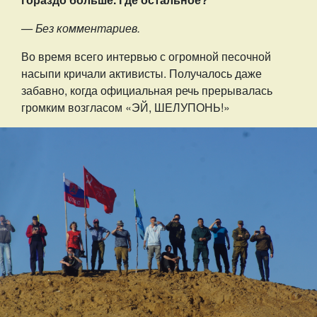
— Без комментариев.
Во время всего интервью с огромной песочной
насыпи кричали активисты. Получалось даже
забавно, когда официальная речь прерывалась
громким возгласом «ЭЙ, ШЕЛУПОНЬ!»