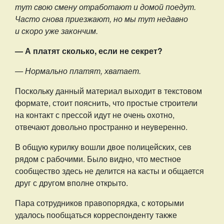
тут свою смену отработают и домой поедут.
Часто снова приезжают, но мы тут недавно
и скоро уже закончим.
— А платят сколько, если не секрет?
— Нормально платят, хватает.
Поскольку данный материал выходит в текстовом
формате, стоит пояснить, что простые строители
на контакт с прессой идут не очень охотно,
отвечают довольно пространно и неуверенно.
В общую курилку вошли двое полицейских, сев
рядом с рабочими. Было видно, что местное
сообщество здесь не делится на касты и общается
друг с другом вполне открыто.
Пара сотрудников правопорядка, с которыми
удалось пообщаться корреспонденту также