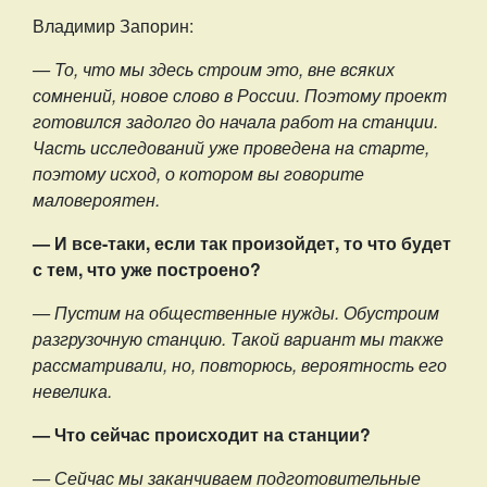
Владимир Запорин:
— То, что мы здесь строим это, вне всяких
сомнений, новое слово в России. Поэтому проект
готовился задолго до начала работ на станции.
Часть исследований уже проведена на старте,
поэтому исход, о котором вы говорите
маловероятен.
— И все-таки, если так произойдет, то что будет
с тем, что уже построено?
— Пустим на общественные нужды. Обустроим
разгрузочную станцию. Такой вариант мы также
рассматривали, но, повторюсь, вероятность его
невелика.
— Что сейчас происходит на станции?
— Сейчас мы заканчиваем подготовительные