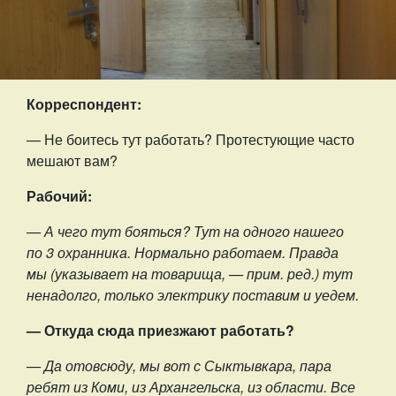
Корреспондент:
— Не боитесь тут работать? Протестующие часто
мешают вам?
Рабочий:
— А чего тут бояться? Тут на одного нашего
по 3 охранника. Нормально работаем. Правда
мы (указывает на товарища, — прим. ред.) тут
ненадолго, только электрику поставим и уедем.
— Откуда сюда приезжают работать?
— Да отовсюду, мы вот с Сыктывкара, пара
ребят из Коми, из Архангельска, из области. Все