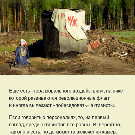
Еще есть «гора морального воздействия», на пике
которой развиваются революционные флаги
и иногда вылезают «побеседовать» активисты.
Если говорить о персоналиях, то, на первый
взгляд, среди активистов все равны. И, вероятно,
так оно и есть, но до момента включения камер.