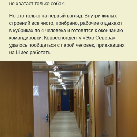
не хватает только собак.
Но это только на первый взгляд. Внутри жилых
строений все чисто, прибрано, рабочие отдыхают
в кубриках по 4 человека и готовятся к окончанию
командировки. Корреспонденту «Эхо Севера»
удалось пообщаться с парой человек, приехавших
на Шиес работать.