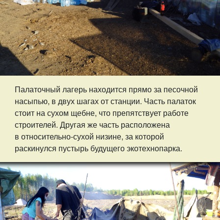
Палаточный лагерь находится прямо за песочной
насыпью, в двух шагах от станции. Часть палаток
стоит на сухом щебне, что препятствует работе
строителей. Другая же часть расположена
в относительно-сухой низине, за которой
раскинулся пустырь будущего экотехнопарка.