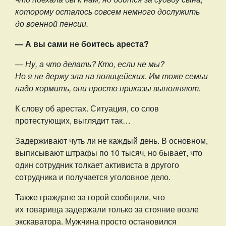
которому осталось совсем немного дослужить
до военной пенсии.
— А вы сами не боитесь ареста?
— Ну, а что делать? Кто, если не мы?
Но я не держу зла на полицейских. Им тоже семьи
надо кормить, они просто приказы выполняют.
К слову об арестах. Ситуация, со слов
протестующих, выглядит так…
Задерживают чуть ли не каждый день. В основном,
выписывают штрафы по 10 тысяч, но бывает, что
один сотрудник толкает активиста в другого
сотрудника и получается уголовное дело.
Также граждане за горой сообщили, что
их товарища задержали только за стояние возле
экскаватора. Мужчина просто остановился