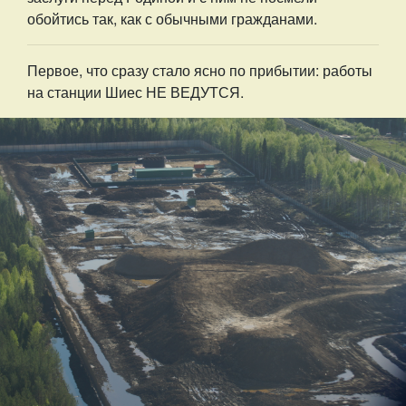
обойтись так, как с обычными гражданами.
Первое, что сразу стало ясно по прибытии: работы
на станции Шиес НЕ ВЕДУТСЯ.