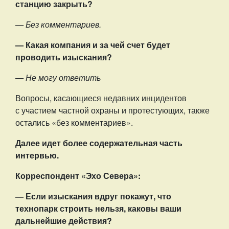
станцию закрыть?
— Без комментариев.
— Какая компания и за чей счет будет
проводить изыскания?
— Не могу ответить
Вопросы, касающиеся недавних инцидентов
с участием частной охраны и протестующих, также
остались «без комментариев».
Далее идет более содержательная часть
интервью.
Корреспондент «Эхо Севера»:
— Если изыскания вдруг покажут, что
технопарк строить нельзя, каковы ваши
дальнейшие действия?