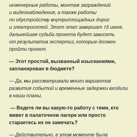
инженерные работы, монтаж заграждений
и видеонаблюдения, а также работы
по обустройству внутриплощадных дорог
и электросетей. Этот этап завершат 15 июня,
дальнейшая судьба проекта будет зависеть
от результатов экспертиз, которые должен
пройти проект.
— Этот простой, вызванный изысканиями,
запланирован в бюджете?
— Да, мы рассматривали много вариантов
развития событий и временные задержки входили
в наши планы.
— Ведете ли вы какую-то работу с теми, кто
живет в палаточном лагере или просто
стараетесь их не замечать?
— Действительно, в этом моменте была