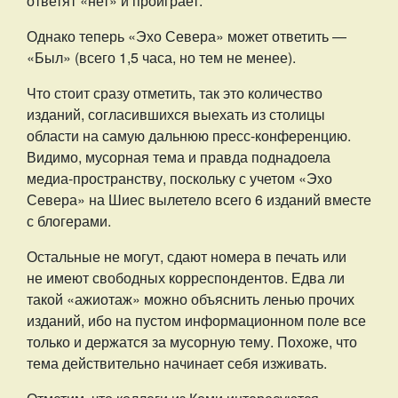
ответят «нет» и проиграет.
Однако теперь «Эхо Севера» может ответить —
«Был» (всего 1,5 часа, но тем не менее).
Что стоит сразу отметить, так это количество
изданий, согласившихся выехать из столицы
области на самую дальнюю пресс-конференцию.
Видимо, мусорная тема и правда поднадоела
медиа-пространству, поскольку с учетом «Эхо
Севера» на Шиес вылетело всего 6 изданий вместе
с блогерами.
Остальные не могут, сдают номера в печать или
не имеют свободных корреспондентов. Едва ли
такой «ажиотаж» можно объяснить ленью прочих
изданий, ибо на пустом информационном поле все
только и держатся за мусорную тему. Похоже, что
тема действительно начинает себя изживать.