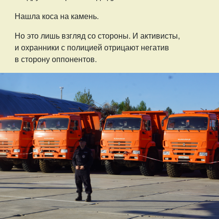
Нашла коса на камень.
Но это лишь взгляд со стороны. И активисты,
и охранники с полицией отрицают негатив
в сторону оппонентов.