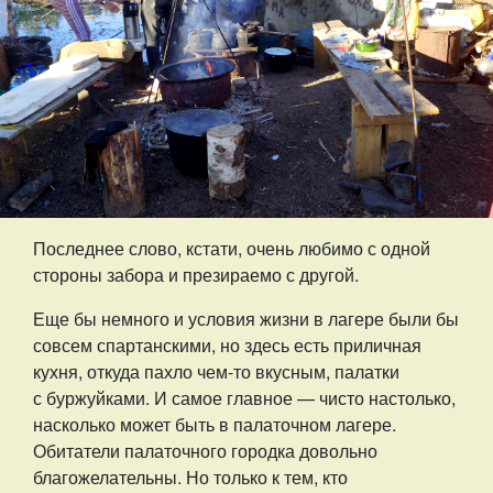
Последнее слово, кстати, очень любимо с одной
стороны забора и презираемо с другой.
Еще бы немного и условия жизни в лагере были бы
совсем спартанскими, но здесь есть приличная
кухня, откуда пахло чем-то вкусным, палатки
с буржуйками. И самое главное — чисто настолько,
насколько может быть в палаточном лагере.
Обитатели палаточного городка довольно
благожелательны. Но только к тем, кто