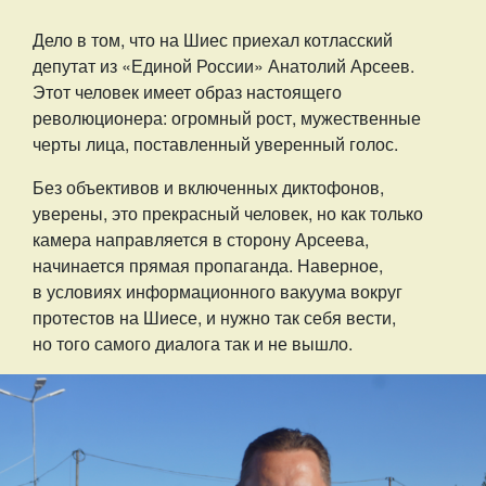
Дело в том, что на Шиес приехал котласский
депутат из «Единой России» Анатолий Арсеев.
Этот человек имеет образ настоящего
революционера: огромный рост, мужественные
черты лица, поставленный уверенный голос.
Без объективов и включенных диктофонов,
уверены, это прекрасный человек, но как только
камера направляется в сторону Арсеева,
начинается прямая пропаганда. Наверное,
в условиях информационного вакуума вокруг
протестов на Шиесе, и нужно так себя вести,
но того самого диалога так и не вышло.