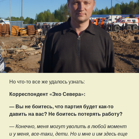
Но что-то все же удалось узнать:
Корреспондент «Эхо Севера»:
— Вы не боитесь, что партия будет как-то
давить на вас? Не боитесь потерять работу?
— Конечно, меня могут уволить в любой момент
и у меня, все-таки, дети. Но и мне и им здесь еще