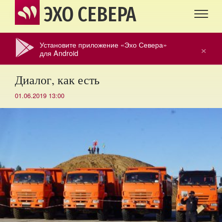
ЭХО СЕВЕРА
Установите приложение «Эхо Севера»
×
для Android
Диалог, как есть
01.06.2019 13:00