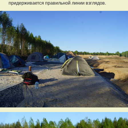
придерживается правильной линии взглядов.