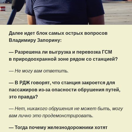
Далее идет блок самых острых вопросов
Владимиру Запорину:
— Разрешена ли выгрузка и перевозка ГСМ
в природоохранной зоне рядом со станцией?
— Не могу вам ответить.
— В РДЖ говорят, что станция закроется для
пассажиров из-за опасности обрушения путей,
это правда?
— Нет, никакого обрушения не может быть, могу
вам лично это продемонстрировать.
— Тогда почему железнодорожники хотят