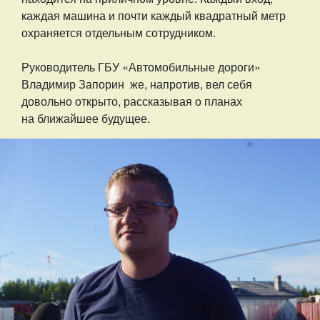
каждая машина и почти каждый квадратный метр
охраняется отдельным сотрудником.
Руководитель ГБУ «Автомобильные дороги»
Владимир Запорин же, напротив, вел себя
довольно открыто, рассказывая о планах
на ближайшее будущее.