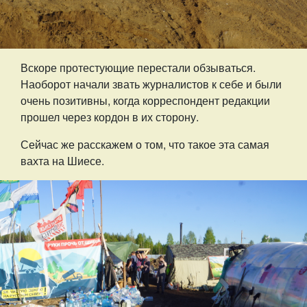
Вскоре протестующие перестали обзываться.
Наоборот начали звать журналистов к себе и были
очень позитивны, когда корреспондент редакции
прошел через кордон в их сторону.
Сейчас же расскажем о том, что такое эта самая
вахта на Шиесе.