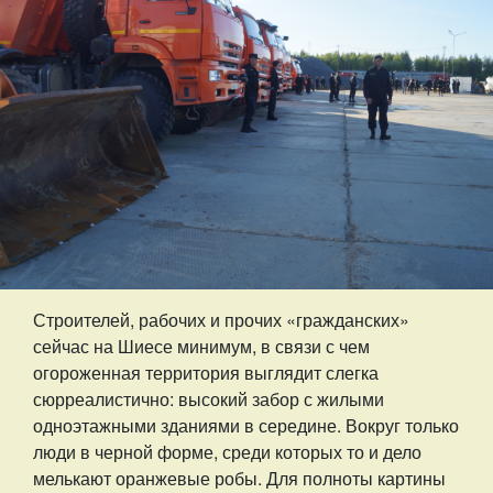
Строителей, рабочих и прочих «гражданских»
сейчас на Шиесе минимум, в связи с чем
огороженная территория выглядит слегка
сюрреалистично: высокий забор с жилыми
одноэтажными зданиями в середине. Вокруг только
люди в черной форме, среди которых то и дело
мелькают оранжевые робы. Для полноты картины