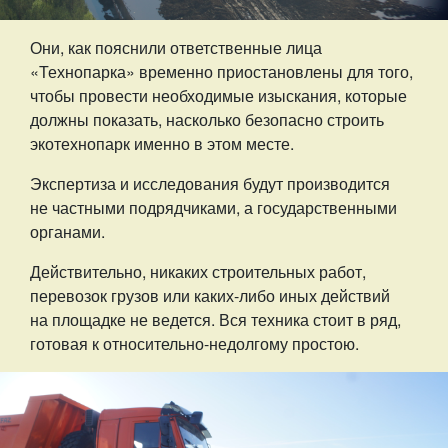
Они, как пояснили ответственные лица
«Технопарка» временно приостановлены для того,
чтобы провести необходимые изыскания, которые
должны показать, насколько безопасно строить
экотехнопарк именно в этом месте.
Экспертиза и исследования будут производится
не частными подрядчиками, а государственными
органами.
Действительно, никаких строительных работ,
перевозок грузов или каких-либо иных действий
на площадке не ведется. Вся техника стоит в ряд,
готовая к относительно-недолгому простою.