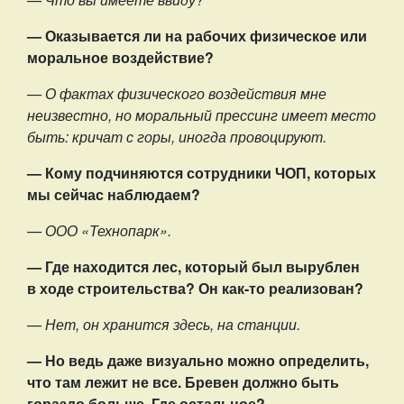
— Оказывается ли на рабочих физическое или
моральное воздействие?
— О фактах физического воздействия мне
неизвестно, но моральный прессинг имеет место
быть: кричат с горы, иногда провоцируют.
— Кому подчиняются сотрудники ЧОП, которых
мы сейчас наблюдаем?
— ООО «Технопарк».
— Где находится лес, который был вырублен
в ходе строительства? Он как-то реализован?
— Нет, он хранится здесь, на станции.
— Но ведь даже визуально можно определить,
что там лежит не все. Бревен должно быть
гораздо больше. Где остальное?