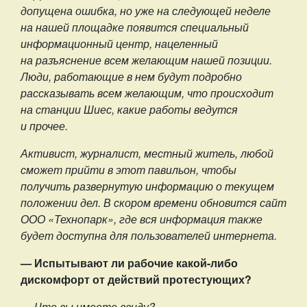
допущена ошибка, но уже на следующей неделе
на нашей площадке появится специальный
информационный центр, нацеленный
на разъяснение всем желающим нашей позиции.
Люди, работающие в нем будут подробно
рассказывать всем желающим, что происходит
на станции Шиес, какие работы ведутся
и прочее.
Активист, журналист, местный житель, любой
сможет прийти в этот павильон, чтобы
получить развернутую информацию о текущем
положении дел. В скором времени обновится сайт
ООО «Технопарк», где вся информация также
будет доступна для пользователей интернета.
— Испытывают ли рабочие какой-либо
дискомфорт от действий протестующих?
— Что вы имеете ввиду?