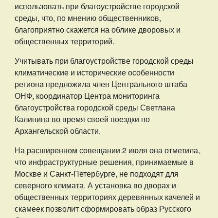
использовать при благоустройстве городской
среды, что, по мнению общественников,
благоприятно скажется на облике дворовых и
общественных территорий.
Учитывать при благоустройстве городской среды
климатические и исторические особенности
региона предложила член Центрального штаба
ОНФ, координатор Центра мониторинга
благоустройства городской среды Светлана
Калинина во время своей поездки по
Архангельской области.
На расширенном совещании 2 июля она отметила,
что инфраструктурные решения, принимаемые в
Москве и Санкт-Петербурге, не подходят для
северного климата. А установка во дворах и
общественных территориях деревянных качелей и
скамеек позволит сформировать образ Русского