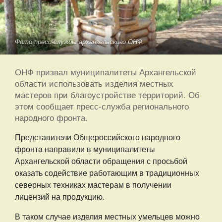
Фото пресс-службы архангельского ОНФ.
ОНФ призвал муниципалитеты Архангельской
области использовать изделия местных
мастеров при благоустройстве территорий. Об
этом сообщает пресс-служба регионального
народного фронта.
Представители Общероссийского народного
фронта направили в муниципалитеты
Архангельской области обращения с просьбой
оказать содействие работающим в традиционных
северных техниках мастерам в получении
лицензий на продукцию.
В таком случае изделия местных умельцев можно