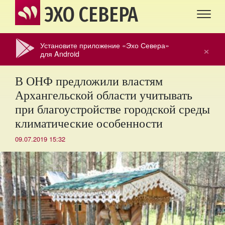
ЭХО СЕВЕРА
Установите приложение «Эхо Севера»
×
для Android
В ОНФ предложили властям
Архангельской области учитывать
при благоустройстве городской среды
климатические особенности
09.07.2019 15:32