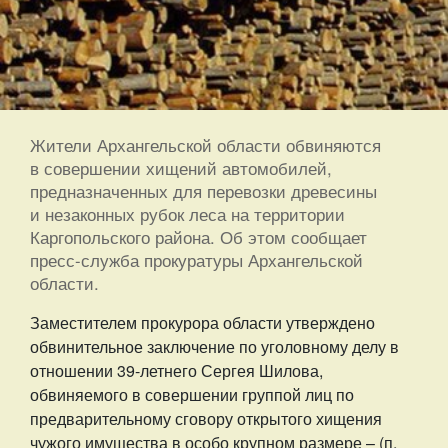
Жители Архангельской области обвиняются
в совершении хищений автомобилей,
предназначенных для перевозки древесины
и незаконных рубок леса на территории
Каргопольского района. Об этом сообщает
пресс-служба прокуратуры Архангельской
области.
Заместителем прокурора области утверждено
обвинительное заключение по уголовному делу в
отношении 39-летнего Сергея Шилова,
обвиняемого в совершении группой лиц по
предварительному сговору открытого хищения
чужого имущества в особо крупном размере – (п.