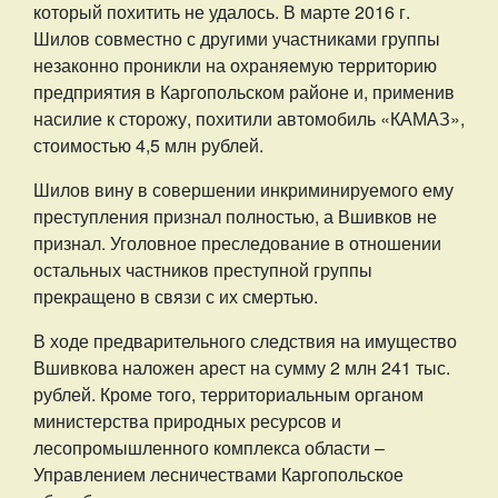
который похитить не удалось. В марте 2016 г.
Шилов совместно с другими участниками группы
незаконно проникли на охраняемую территорию
предприятия в Каргопольском районе и, применив
насилие к сторожу, похитили автомобиль «КАМАЗ»,
стоимостью 4,5 млн рублей.
Шилов вину в совершении инкриминируемого ему
преступления признал полностью, а Вшивков не
признал. Уголовное преследование в отношении
остальных частников преступной группы
прекращено в связи с их смертью.
В ходе предварительного следствия на имущество
Вшивкова наложен арест на сумму 2 млн 241 тыс.
рублей. Кроме того, территориальным органом
министерства природных ресурсов и
лесопромышленного комплекса области ­–
Управлением лесничествами Каргопольское