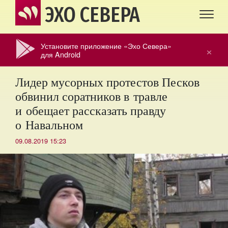
ЭХО СЕВЕРА
Установите приложение «Эхо Севера»
×
для Android
Лидер мусорных протестов Песков
обвинил соратников в травле
и обещает рассказать правду
о Навальном
09.08.2019 15:23