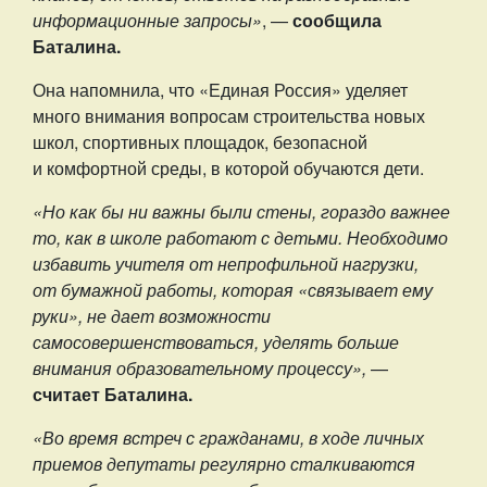
информационные запросы»
, —
сообщила
Баталина.
Она напомнила, что «Единая Россия» уделяет
много внимания вопросам строительства новых
школ, спортивных площадок, безопасной
и комфортной среды, в которой обучаются дети.
«Но как бы ни важны были стены, гораздо важнее
то, как в школе работают с детьми. Необходимо
избавить учителя от непрофильной нагрузки,
от бумажной работы, которая «связывает ему
руки», не дает возможности
самосовершенствоваться, уделять больше
внимания образовательному процессу»,
—
считает Баталина.
«Во время встреч с гражданами, в ходе личных
приемов депутаты регулярно сталкиваются