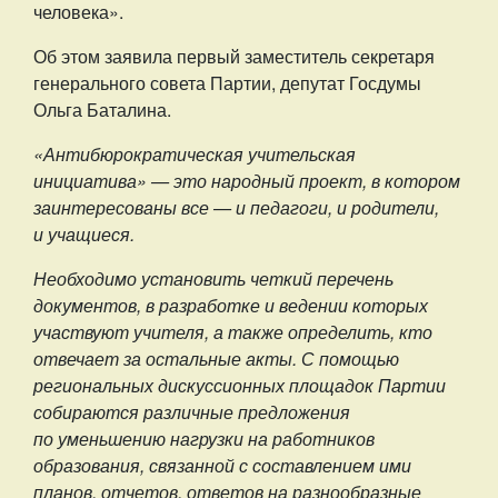
человека».
Об этом заявила первый заместитель секретаря
генерального совета Партии, депутат Госдумы
Ольга Баталина.
«Антибюрократическая учительская
инициатива» — это народный проект, в котором
заинтересованы все — и педагоги, и родители,
и учащиеся.
Необходимо установить четкий перечень
документов, в разработке и ведении которых
участвуют учителя, а также определить, кто
отвечает за остальные акты. С помощью
региональных дискуссионных площадок Партии
собираются различные предложения
по уменьшению нагрузки на работников
образования, связанной с составлением ими
планов, отчетов, ответов на разнообразные