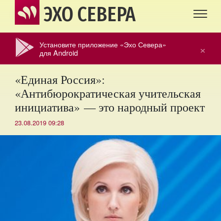
ЭХО СЕВЕРА
Установите приложение «Эхо Севера»
×
для Android
«Единая Россия»:
«Антибюрократическая учительская
инициатива» — это народный проект
23.08.2019 09:28