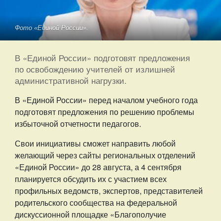
Фото «Единой России».
В «Единой России» подготовят предложения
по освобождению учителей от излишней
административной нагрузки.
В «Единой России» перед началом учебного года
подготовят предложения по решению проблемы
избыточной отчетности педагогов.
Свои инициативы сможет направить любой
желающий через сайты региональных отделений
«Единой России» до 28 августа, а 4 сентября
планируется обсудить их с участием всех
профильных ведомств, экспертов, представителей
родительского сообщества на федеральной
дискуссионной площадке «Благополучие