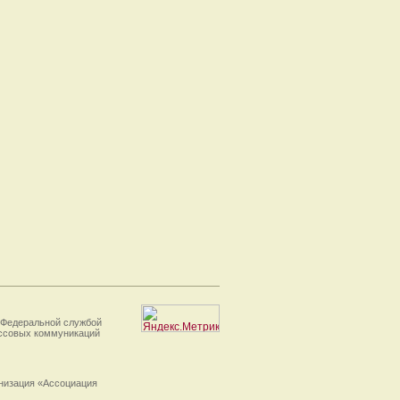
 Федеральной службой
ассовых коммуникаций
анизация «Ассоциация