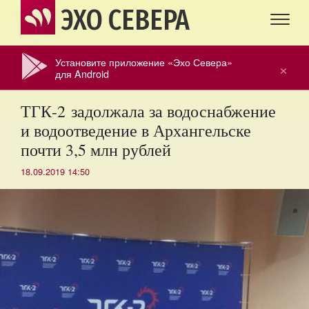
ЭХО СЕВЕРА
Установите приложение «Эхо Севера»
×
для Android
ТГК-2 задолжала за водоснабжение
и водоотведение в Архангельске
почти 3,5 млн рублей
18.09.2019 14:50