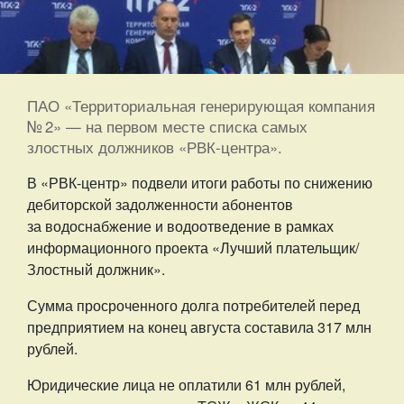
ПАО «Территориальная генерирующая компания
№ 2» — на первом месте списка самых
злостных должников «РВК-центра».
В «РВК-центр» подвели итоги работы по снижению
дебиторской задолженности абонентов
за водоснабжение и водоотведение в рамках
информационного проекта «Лучший плательщик/
Злостный должник».
Сумма просроченного долга потребителей перед
предприятием на конец августа составила 317 млн
рублей.
Юридические лица не оплатили 61 млн рублей,