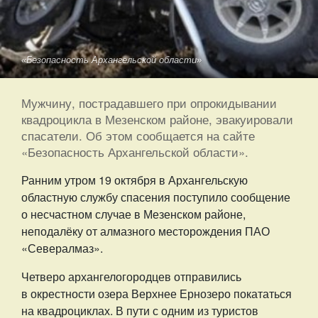
«Безопасность Архангельской области»
Мужчину, пострадавшего при опрокидывании
квадроцикла в Мезенском районе, эвакуировали
спасатели. Об этом сообщается на сайте
«Безопасность Архангельской области».
Ранним утром 19 октября в Архангельскую
областную службу спасения поступило сообщение
о несчастном случае в Мезенском районе,
неподалёку от алмазного месторождения ПАО
«Севералмаз».
Четверо архангелогородцев отправились
в окрестности озера Верхнее Ернозеро покататься
на квадроциклах. В пути с одним из туристов