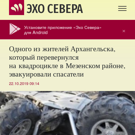
ЭХО СЕВЕРА
Установите приложение «Эхо Севера»
×
для Android
Одного из жителей Архангельска,
который перевернулся
на квадроцикле в Мезенском районе,
эвакуировали спасатели
22.10.2019 09:14