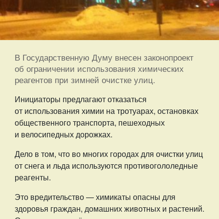
В Государственную Думу внесен законопроект
об ограничении использования химических
реагентов при зимней очистке улиц.
Инициаторы предлагают отказаться
от использования химии на тротуарах, остановках
общественного транспорта, пешеходных
и велосипедных дорожках.
Дело в том, что во многих городах для очистки улиц
от снега и льда используются противогололедные
реагенты.
Это вредительство — химикаты опасны для
здоровья граждан, домашних животных и растений.