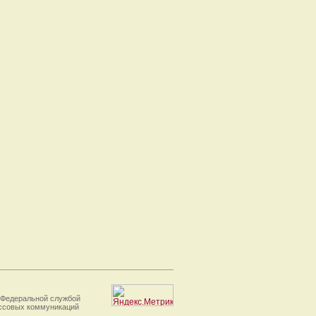
 Федеральной службой
ассовых коммуникаций