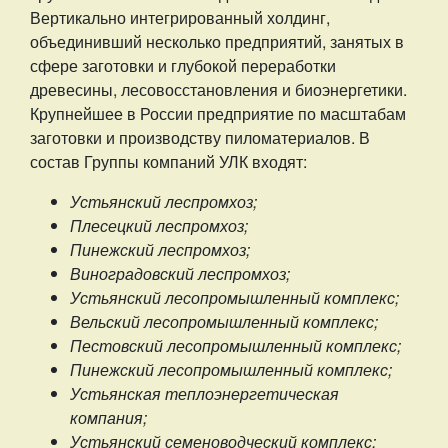
Вертикально интегрированный холдинг,
объединивший несколько предприятий, занятых в
сфере заготовки и глубокой переработки
древесины, лесовосстановления и биоэнергетики.
Крупнейшее в России предприятие по масштабам
заготовки и производству пиломатериалов. В
состав Группы компаний УЛК входят:
Устьянский леспромхоз;
Плесецкий леспромхоз;
Пинежский леспромхоз;
Виноградовский леспромхоз;
Устьянский лесопромышленный комплекс;
Вельский лесопромышленный комплекс;
Пестовский лесопромышленный комплекс;
Пинежский лесопромышленный комплекс;
Устьянская теплоэнергетическая
компания;
Устьянский семеноводческий комплекс;