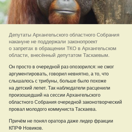
Депутаты Архангельского областного Собрания
накануне не поддержали законопроект
о запретах в обращении ТКО в Архангельском
области, внесённый депутатом Таскаевым.
Он просто в очередной раз опозорился: не смог
аргументировать, говорил невнятно, а то, что
слышалось с трибуны, больше было похоже
на детский лепет. Так наблюдатели расценили
произошедший на сессии Архангельского
областного Собрания очередной законотворческий
провал молодого коммуниста Таскаева.
Причём не понял оратора даже лидер фракции
КПРФ Новиков.