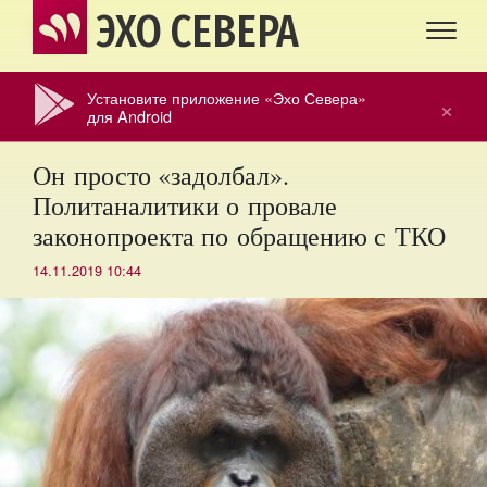
ЭХО СЕВЕРА
Установите приложение «Эхо Севера»
×
для Android
Он просто «задолбал».
Политаналитики о провале
законопроекта по обращению с ТКО
14.11.2019 10:44