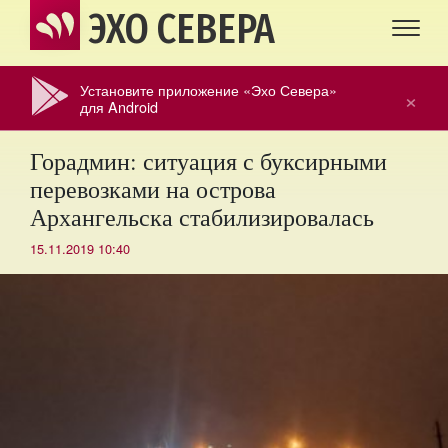
ЭХО СЕВЕРА
Установите приложение «Эхо Севера»
×
для Android
Горадмин: ситуация с буксирными
перевозками на острова
Архангельска стабилизировалась
15.11.2019 10:40