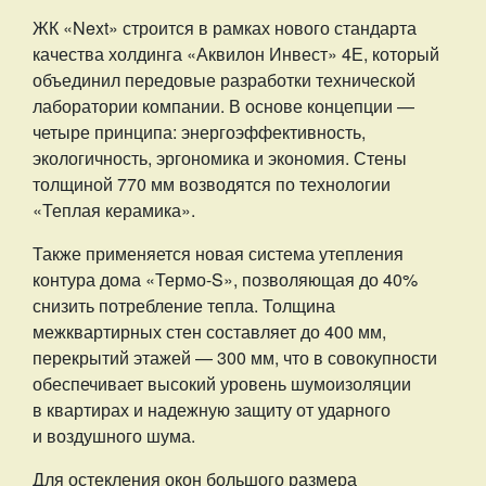
ЖК «Next» строится в рамках нового стандарта
качества холдинга «Аквилон Инвест» 4Е, который
объединил передовые разработки технической
лаборатории компании. В основе концепции —
четыре принципа: энергоэффективность,
экологичность, эргономика и экономия. Стены
толщиной 770 мм возводятся по технологии
«Теплая керамика».
Также применяется новая система утепления
контура дома «Термо-S», позволяющая до 40%
снизить потребление тепла. Толщина
межквартирных стен составляет до 400 мм,
перекрытий этажей — 300 мм, что в совокупности
обеспечивает высокий уровень шумоизоляции
в квартирах и надежную защиту от ударного
и воздушного шума.
Для остекления окон большого размера