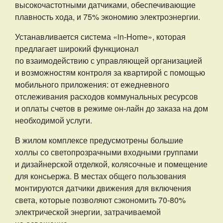
высокочастотными датчиками, обеспечивающие
плавность хода, и 75% экономию электроэнергии.
Устанавливается система «in-Home», которая
предлагает широкий функционал
по взаимодействию с управляющей организацией
и возможностям контроля за квартирой с помощью
мобильного приложения: от ежедневного
отслеживания расходов коммунальных ресурсов
и оплаты счетов в режиме он-лайн до заказа на дом
необходимой услуги.
В жилом комплексе предусмотрены большие
холлы со светопрозрачными входными группами
и дизайнерской отделкой, колясочные и помещение
для консьержа. В местах общего пользования
монтируются датчики движения для включения
света, которые позволяют сэкономить 70-80%
электрической энергии, затрачиваемой