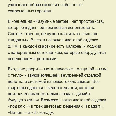
учитывают образ жизни и особенности
современных горожан.
В концепции «Разумные метры» нет пространств,
которые в дальнейшем нельзя использовать.
Соответственно, не нужно платить за «лишние
квадраты». Высота потолков чистовой отделке
2,7 м, в каждой квартире есть балконы и лоджии
с панорамным остеклением, которые оборудуются
освещением и розетками.
Входные двери — металлические, толщиной 60 мм,
с тепло- и звукоизоляцией, внутренней отделкой
полотна и системой взломостойких замков. Все
квартиры сдаются с белой отделкой, которая
позволяет самостоятельно создать дизайн
будущего жилья. Возможен заказ чистовой отделки
«под ключ» в трех цветовых решениях «Графит»,
«Ваниль» и «Шоколад».