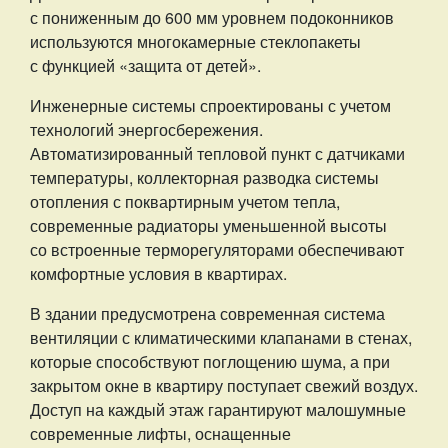
с пониженным до 600 мм уровнем подоконников
используются многокамерные стеклопакеты
с функцией «защита от детей».
Инженерные системы спроектированы с учетом
технологий энергосбережения.
Автоматизированный тепловой пункт с датчиками
температуры, коллекторная разводка системы
отопления с поквартирным учетом тепла,
современные радиаторы уменьшенной высоты
со встроенные терморегуляторами обеспечивают
комфортные условия в квартирах.
В здании предусмотрена современная система
вентиляции с климатическими клапанами в стенах,
которые способствуют поглощению шума, а при
закрытом окне в квартиру поступает свежий воздух.
Доступ на каждый этаж гарантируют малошумные
современные лифты, оснащенные