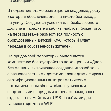
на освещение.
В подземном этаже размещается кладовые, доступ
к которым обеспечивается на лифте без выхода
на улицу. Создаются условия для безбарьерного
доступа в парадные и кабины лифтов. Кроме того,
на первом этаже разместится полностью
оборудованный Детский клуб, который будет
передан в собственность жителей.
На придомовой территории выполняется
комплексное благоустройство по концепции «Двор
без машин», включающее создание игровой зоны
с разновозрастными детскими площадками с ярким
сертифицированным антитравматическим
покрытием; зоны streetworkout с уличными
спортивными снарядами и тренажерами; зоны
отдыха со скамейками с USB-разъёмами для
зарядки гаджетов и Wi-Fi.