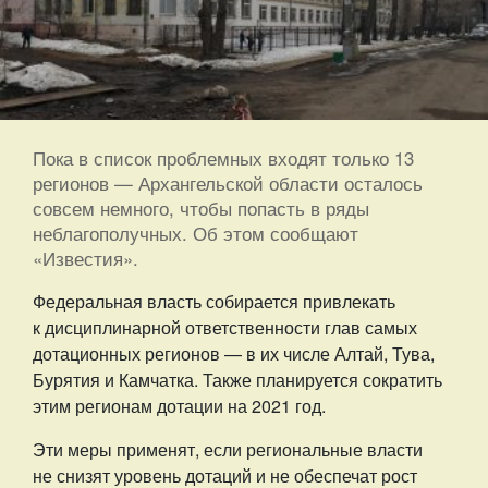
Пока в список проблемных входят только 13
регионов — Архангельской области осталось
совсем немного, чтобы попасть в ряды
неблагополучных. Об этом сообщают
«Известия».
Федеральная власть собирается привлекать
к дисциплинарной ответственности глав самых
дотационных регионов — в их числе Алтай, Тува,
Бурятия и Камчатка. Также планируется сократить
этим регионам дотации на 2021 год.
Эти меры применят, если региональные власти
не снизят уровень дотаций и не обеспечат рост