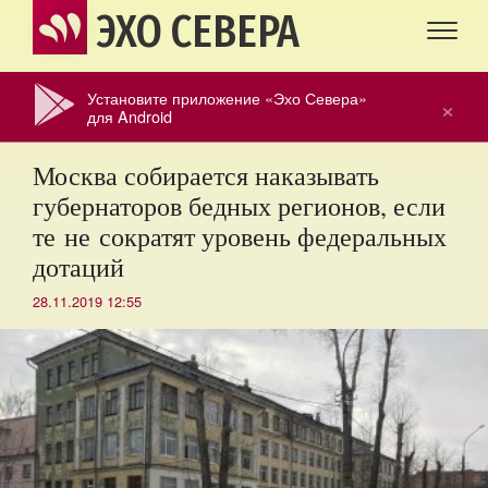
ЭХО СЕВЕРА
Установите приложение «Эхо Севера»
×
для Android
Москва собирается наказывать
губернаторов бедных регионов, если
те не сократят уровень федеральных
дотаций
28.11.2019 12:55