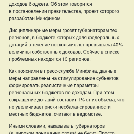
доходов бюджета. Об этом говорится
в постановлении правительства, проект которого
разработан Минфином.
Дисциплинарные меры грозят губернаторам тех
регионов, в бюджете которых доля федеральных
дотаций в течение нескольких лет превышала 40%
величины собственных доходов. Сейчас в списке
проблемных находятся 13 регионов.
Как пояснили в пресс-службе Минфина, данные
меры направлены на стимулирование субъектов
формировать реалистичные параметры
региональных бюджетов по доходам. При этом
сокращение дотаций составит 1% от их объёма, что
не увеличивает риски несбалансированности
местных бюджетов, считают в ведомстве.
Иными словами, наказывать губернаторов
(в широком понимании слова) не будут. Просто