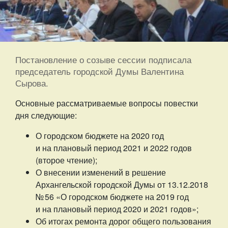
Постановление о созыве сессии подписала
председатель городской Думы Валентина
Сырова.
Основные рассматриваемые вопросы повестки
дня следующие:
О городском бюджете на 2020 год
и на плановый период 2021 и 2022 годов
(второе чтение);
О внесении изменений в решение
Архангельской городской Думы от 13.12.2018
№ 56 «О городском бюджете на 2019 год
и на плановый период 2020 и 2021 годов»;
Об итогах ремонта дорог общего пользования