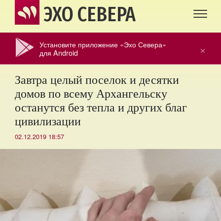
ЭХО СЕВЕРА
Установите приложение «Эхо Севера»
×
для Android
Завтра целый поселок и десятки
домов по всему Архангельску
останутся без тепла и других благ
цивилизации
02.12.2019 18:57