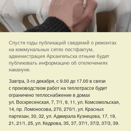
Спустя годы публикаций сведений о ремонтах
на коммунальных сетях постфактум,
администрация Архангельска отныне будет
публиковать информацию об отключениях
накануне.
Завтра, 3-го декабря, с 9.00 до 17.00 в связи
с производством работ на теплотрассе будет
ограничено теплоснабжение в домах
ул. Воскресенская, 7, 7/1, 9, 11, ул. Комсомольская,
14, пр. Ломоносова, 270, 270/1, ул. Красных
партизан, 30, 32, ул. Адмирала Кузнецова, 17, 19,
21, 21/1, 25, ул. Кедрова, 35, 37, 37/1, 37/2, 37/3, 39.