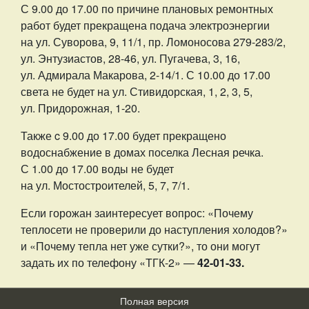
С 9.00 до 17.00 по причине плановых ремонтных
работ будет прекращена подача электроэнергии
на ул. Суворова, 9, 11/1, пр. Ломоносова 279-283/2,
ул. Энтузиастов, 28-46, ул. Пугачева, 3, 16,
ул. Адмирала Макарова, 2-14/1. С 10.00 до 17.00
света не будет на ул. Стивидорская, 1, 2, 3, 5,
ул. Придорожная, 1-20.
Также c 9.00 до 17.00 будет прекращено
водоснабжение в домах поселка Лесная речка.
С 1.00 до 17.00 воды не будет
на ул. Мостостроителей, 5, 7, 7/1.
Если горожан заинтересует вопрос: «Почему
теплосети не проверили до наступления холодов?»
и «Почему тепла нет уже сутки?», то они могут
задать их по телефону «ТГК-2» —
42-01-33.
Полная версия