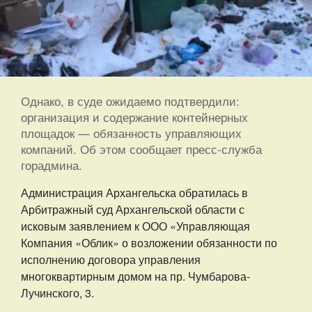
Однако, в суде ожидаемо подтвердили:
организация и содержание контейнерных
площадок — обязанность управляющих
компаний. Об этом сообщает пресс-служба
горадмина.
Администрация Архангельска обратилась в
Арбитражный суд Архангельской области с
исковым заявлением к ООО «Управляющая
Компания «Облик» о возложении обязанности по
исполнению договора управления
многоквартирным домом на пр. Чумбарова-
Лучинского, 3.