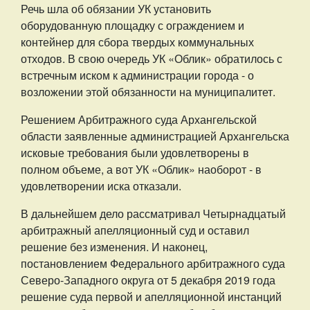
Речь шла об обязании УК установить
оборудованную площадку с ограждением и
контейнер для сбора твердых коммунальных
отходов. В свою очередь УК «Облик» обратилось с
встречным иском к администрации города - о
возложении этой обязанности на муниципалитет.
Решением Арбитражного суда Архангельской
области заявленные администрацией Архангельска
исковые требования были удовлетворены в
полном объеме, а вот УК «Облик» наоборот - в
удовлетворении иска отказали.
В дальнейшем дело рассматривал Четырнадцатый
арбитражный апелляционный суд и оставил
решение без изменения. И наконец,
постановлением Федерального арбитражного суда
Северо-Западного округа от 5 декабря 2019 года
решение суда первой и апелляционной инстанций