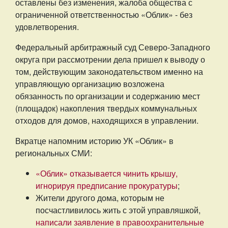
оставлены без изменения, жалоба общества с
ограниченной ответственностью «Облик» - без
удовлетворения.
Федеральный арбитражный суд Северо-Западного
округа при рассмотрении дела пришел к выводу о
том, действующим законодательством именно на
управляющую организацию возложена
обязанность по организации и содержанию мест
(площадок) накопления твердых коммунальных
отходов для домов, находящихся в управлении.
Вкратце напомним историю УК «Облик» в
региональных СМИ:
«Облик» отказывается чинить крышу,
игнорируя предписание прокуратуры
;
Жители другого дома, которым не
посчастливилось жить с этой управляшкой,
написали заявление в правоохранительные