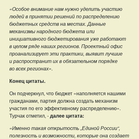
«Особое внимание нам нужно уделить участию
людей в принятии решений по распределению
бюджетных средств на местах. Данные
механизмы народного бюджета или
инициативного бюджетирования уже работают
в целом ряде наших регионов. Проектный офис
проанализирует эти практики, выявит лучшие
и распространит их в обязательном порядке
во всех регионах».
Конец цитаты.
Он подчеркнул, что бюджет «наполняется нашими
гражданами, партия должна создать механизм
участия по его эффективному распределению».
Турчак отметил, -
далее цитата:
«Именно такая открытость „Единой России“,
полезность и возможности, которые она создает