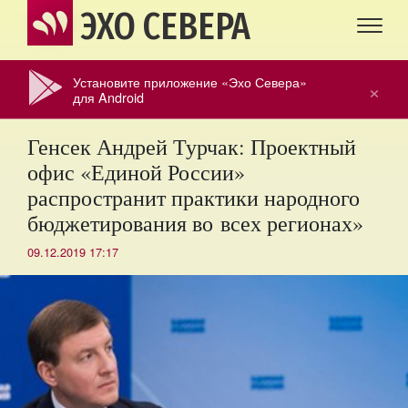
ЭХО СЕВЕРА
Установите приложение «Эхо Севера»
×
для Android
Генсек Андрей Турчак: Проектный
офис «Единой России»
распространит практики народного
бюджетирования во всех регионах»
09.12.2019 17:17