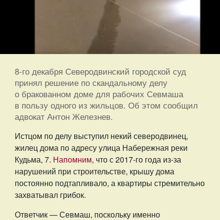
8-го декабря Северодвинский городской суд
принял решение по скандальному делу
о бракованном доме для рабочих Севмаша
в пользу одного из жильцов. Об этом сообщил
адвокат Антон Железнев.
Истцом по делу выступил некий северодвинец,
жилец дома по адресу улица Набережная реки
Кудьма, 7.
Напомним
, что с 2017-го года из-за
нарушений при строительстве, крышу дома
постоянно подтапливало, а квартиры стремительно
захватывал грибок.
Ответчик — Севмаш, поскольку именно