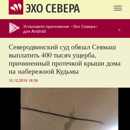
ЭХО СЕВЕРА
Установите приложение «Эхо Севера»
×
для Android
Северодвинский суд обязал Севмаш
выплатить 400 тысяч ущерба,
причиненный протечкой крыши дома
на набережной Кудьмы
10.12.2019 18:39