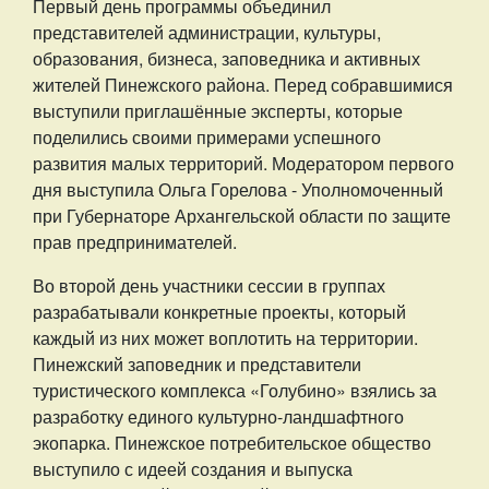
Первый день программы объединил
представителей администрации, культуры,
образования, бизнеса, заповедника и активных
жителей Пинежского района. Перед собравшимися
выступили приглашённые эксперты, которые
поделились своими примерами успешного
развития малых территорий. Модератором первого
дня выступила Ольга Горелова - Уполномоченный
при Губернаторе Архангельской области по защите
прав предпринимателей.
Во второй день участники сессии в группах
разрабатывали конкретные проекты, который
каждый из них может воплотить на территории.
Пинежский заповедник и представители
туристического комплекса «Голубино» взялись за
разработку единого культурно-ландшафтного
экопарка. Пинежское потребительское общество
выступило с идеей создания и выпуска