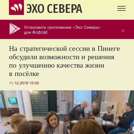
ЭХО СЕВЕРА
Установите приложение «Эхо Севера»
×
для Android
На стратегической сессии в Пинеге
обсудили возможности и решения
по улучшению качества жизни
в посёлке
11.12.2019 10:00