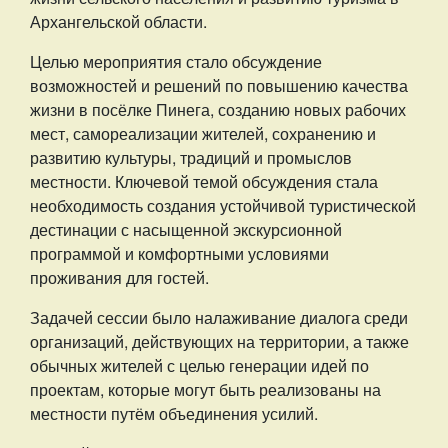
Архангельской области.
Целью мероприятия стало обсуждение
возможностей и решений по повышению качества
жизни в посёлке Пинега, созданию новых рабочих
мест, самореализации жителей, сохранению и
развитию культуры, традиций и промыслов
местности. Ключевой темой обсуждения стала
необходимость создания устойчивой туристической
дестинации с насыщенной экскурсионной
программой и комфортными условиями
проживания для гостей.
Задачей сессии было налаживание диалога среди
организаций, действующих на территории, а также
обычных жителей с целью генерации идей по
проектам, которые могут быть реализованы на
местности путём объединения усилий.