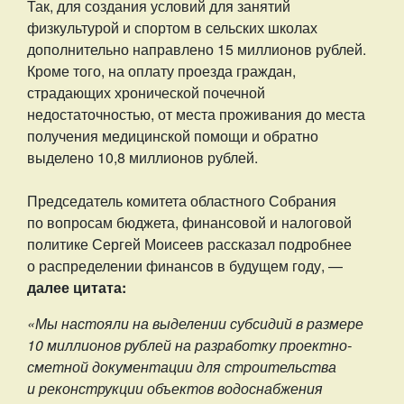
Так, для создания условий для занятий
физкультурой и спортом в сельских школах
дополнительно направлено 15 миллионов рублей.
Кроме того, на оплату проезда граждан,
страдающих хронической почечной
недостаточностью, от места проживания до места
получения медицинской помощи и обратно
выделено 10,8 миллионов рублей.
Председатель комитета областного Собрания
по вопросам бюджета, финансовой и налоговой
политике Сергей Моисеев рассказал подробнее
о распределении финансов в будущем году, —
далее цитата:
«Мы настояли на выделении субсидий в размере
10 миллионов рублей на разработку проектно-
сметной документации для строительства
и реконструкции объектов водоснабжения