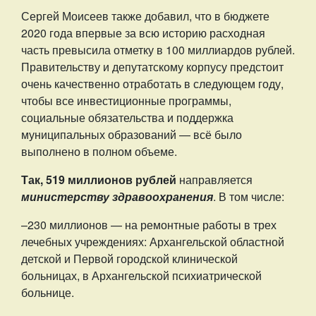
Сергей Моисеев также добавил, что в бюджете
2020 года впервые за всю историю расходная
часть превысила отметку в 100 миллиардов рублей.
Правительству и депутатскому корпусу предстоит
очень качественно отработать в следующем году,
чтобы все инвестиционные программы,
социальные обязательства и поддержка
муниципальных образований — всё было
выполнено в полном объеме.
Так, 519 миллионов рублей
направляется
министерству здравоохранения
. В том числе:
–230 миллионов — на ремонтные работы в трех
лечебных учреждениях: Архангельской областной
детской и Первой городской клинической
больницах, в Архангельской психиатрической
больнице.