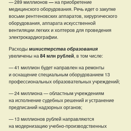
— 289 миллионов
—
на приобретение
медицинского оборудования. Речь идет о закупке
восьми рентгеновских аппаратов, хирургического
оборудования, аппарата искусственной
вентиляции легких и холтеров для проведения
электрокардиографии.
Расходы
министерства образования
увеличены на
84 млн рублей
, в том числе:
— 41 миллион будет направлен на ремонты
и оснащение специальным оборудованием 13
профессиональных образовательных учреждений;
— 24 миллиона — областным учреждениям
на исполнение судебных решений и устранение
предписаний надзорных органов;
— 13 миллионов рублей направляются
на модернизацию учебно-производственных