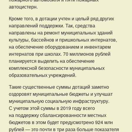
автоцистерн.
Кроме того, в дотации учтен и целый ряд других
направлений поддержки. Так, средства
направлены на ремонт муниципальных зданий
культуры, бассейнов и пришкольных интернатов,
на обеспечение оборудованием и инвентарем
интернатов при школах. 70 миллионов рублей
планируется выделить на обеспечение
комплексной безопасности муниципальных
образовательных учреждений.
Такие существенные суммы дотаций заметно
оздоровят муниципальные бюджеты и улучшат
муниципальную социальную инфраструктуру.
С учетом этой суммы в 2019 году всего
на поддержку сбалансированности местных
бюджетов в этом будет предусмотрено 924 млн
рублей — это почти в три раза больше показателя