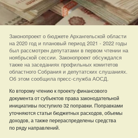
Законопроект о бюджете Архангельской области
на 2020 год и плановый период 2021 - 2022 годы
был рассмотрен депутатами в первом чтении на
ноябрьской сессии. Законопроект обсуждался
также на заседаниях профильных комитетов
областного Собрания и депутатских слушаниях.
Об этом сообщила пресс-служба АОСД.
Ко второму чтению к проекту финансового
документа от субъектов права законодательной
инициативы поступило 32 поправки. Поправками
уточняются статьи бюджетных расходов, объемы
доходов, а также перераспределены средства
по ряду направлений.