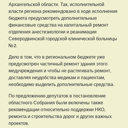
Архангельской области. Так, исполнительной
власти региона рекомендовано в ходе исполнения
бюджета предусмотреть дополнительные
финансовые средства на капитальный ремонт
отделения анестезиологии и реанимации
Северодвинской городской клинической больницы
№ 2.
Дело в том, что в региональном бюджете уже
предусмотрен частичный ремонт здания этого
медучреждения и чтобы не растягивать ремонт,
доставляя неудобства медикам и пациентам,
необходимо выделить дополнительные средства.
По предложению депутатов в постановление
областного Собрания были включены также
рекомендации относительно поддержки НКО,
ремонта и строительства дорог и других важных
проектов.