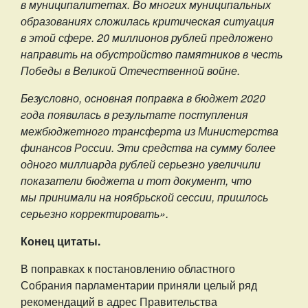
в муниципалитетах. Во многих муниципальных
образованиях сложилась критическая ситуация
в этой сфере. 20 миллионов рублей предложено
направить на обустройство памятников в честь
Победы в Великой Отечественной войне.
Безусловно, основная поправка в бюджет 2020
года появилась в результате поступления
межбюджетного трансферта из Министерства
финансов России. Эти средства на сумму более
одного миллиарда рублей серьезно увеличили
показатели бюджета и тот документ, что
мы принимали на ноябрьской сессии, пришлось
серьезно корректировать».
Конец цитаты.
В поправках к постановлению областного
Собрания парламентарии приняли целый ряд
рекомендаций в адрес Правительства