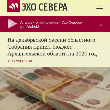
ЭХО СЕВЕРА
Установите приложение «Эхо Севера»
×
для Android
На декабрьской сессии областного
Собрания принят бюджет
Архангельской области на 2020 год
11.12.2019 13:10