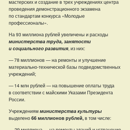
мастерских и создание в трех учреждениях центра
проведения демонстрационного экзамена
по стандартам конкурса «Молодые
профессионалы».
На 93 миллиона рублей увеличены и расходы
министерства труда, занятости
и социального развития
, из них:
— 78 миллионов — на ремонты и улучшение
материально-технической базы подведомственных
учреждений;
— 14 млн рублей — на повышение оплаты труда
в соответствии с майскими Указами Президента
России.
Учреждениям
министерства культуры
выделено
66 миллионов рублей,
в том числе:
—
29 миллиона — на ремонты зданий и устранение