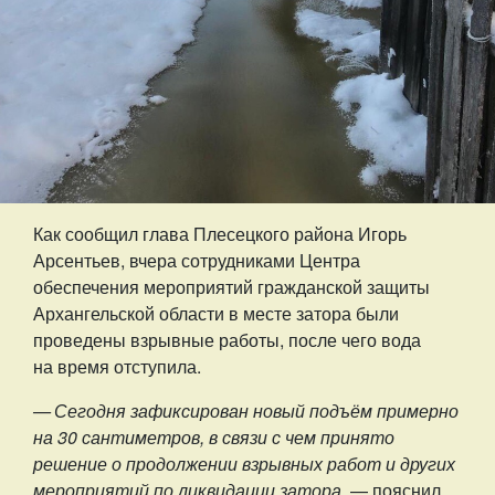
Как сообщил глава Плесецкого района Игорь
Арсентьев, вчера сотрудниками Центра
обеспечения мероприятий гражданской защиты
Архангельской области в месте затора были
проведены взрывные работы, после чего вода
на время отступила.
— Сегодня зафиксирован новый подъём примерно
на 30 сантиметров, в связи с чем принято
решение о продолжении взрывных работ и других
мероприятий по ликвидации затора,
— пояснил