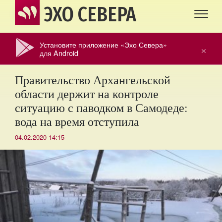
ЭХО СЕВЕРА
Установите приложение «Эхо Севера»
×
для Android
Правительство Архангельской
области держит на контроле
ситуацию с паводком в Самодеде:
вода на время отступила
04.02.2020 14:15