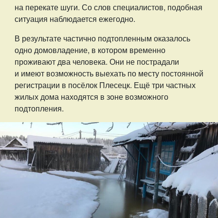
на перекате шуги. Со слов специалистов, подобная
ситуация наблюдается ежегодно.
В результате частично подтопленным оказалось
одно домовладение, в котором временно
проживают два человека. Они не пострадали
и имеют возможность выехать по месту постоянной
регистрации в посёлок Плесецк. Ещё три частных
жилых дома находятся в зоне возможного
подтопления.