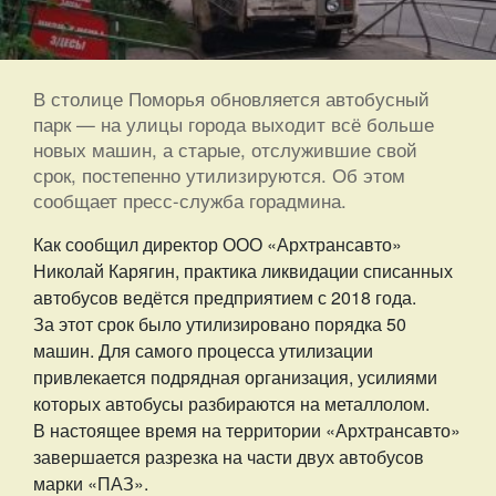
В столице Поморья обновляется автобусный
парк — на улицы города выходит всё больше
новых машин, а старые, отслужившие свой
срок, постепенно утилизируются. Об этом
сообщает пресс-служба горадмина.
Как сообщил директор ООО «Архтрансавто»
Николай Карягин, практика ликвидации списанных
автобусов ведётся предприятием с 2018 года.
За этот срок было утилизировано порядка 50
машин. Для самого процесса утилизации
привлекается подрядная организация, усилиями
которых автобусы разбираются на металлолом.
В настоящее время на территории «Архтрансавто»
завершается разрезка на части двух автобусов
марки «ПАЗ».