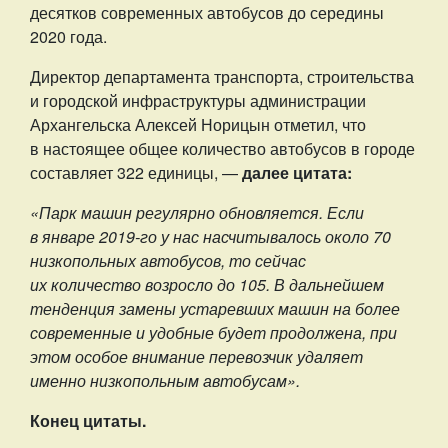
десятков современных автобусов до середины
2020 года.
Директор департамента транспорта, строительства
и городской инфраструктуры администрации
Архангельска Алексей Норицын отметил, что
в настоящее общее количество автобусов в городе
составляет 322 единицы, —
далее цитата:
«Парк машин регулярно обновляется. Если
в январе 2019-го у нас насчитывалось около 70
низкопольных автобусов, то сейчас
их количество возросло до 105. В дальнейшем
тенденция замены устаревших машин на более
современные и удобные будет продолжена, при
этом особое внимание перевозчик удаляет
именно низкопольным автобусам».
Конец цитаты.