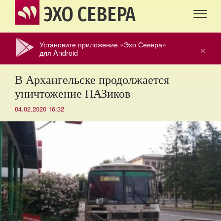
ЭХО СЕВЕРА
Установите приложение «Эхо Севера»
×
для Android
В Архангельске продолжается
уничтожение ПАЗиков
04.02.2020 16:32