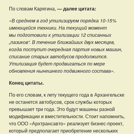
По словам Карягина,
— далее цитата:
«В среднем в год утилизируем порядка 10-15%
имеющейся техники. На текущий момент
мы подготовили к утилизации 12 списанных
„пазиков“. В течение ближайших двух месяцев,
когда поступит очередная партия новых машин,
списание старых автобусов продолжится.
Утилизация будет продвигаться по мере
обновления нынешнего подвижного состава».
Конец цитаты.
По его словам, к лету текущего года в Архангельске
не останется автобусов, срок службы которых
превышает три года. Это будут машины разной
модификации и вместительности. Стоит напомнить,
что ООО «Архтрансавто» реализует бизнес-проект,
который предполагает приобретение нескольких