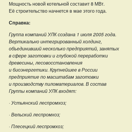
Мощность новой котельной составит 8 МВт.
Её строительство начнется в мае этого года.
Справка:
Группа компаний УЛК создана 1 июля 2005 года.
Вертикально интегрированный холдинг,
объединивший несколько предприятий, занятых
в сфере заготовки и глубокой переработки
древесины, лесовосстановления
и биоэнергетики. Крупнейшее в России
предприятие по масштабам заготовки
и производству пиломатериалов. В состав
Группы компаний УЛК входят:
· Устьянский леспромхоз;
· Вельский леспромхоз;
· Плесецкий леспромхоз;