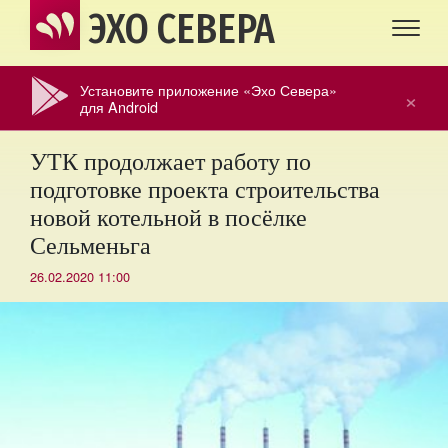
ЭХО СЕВЕРА
Установите приложение «Эхо Севера»
×
для Android
УТК продолжает работу по
подготовке проекта строительства
новой котельной в посёлке
Сельменьга
26.02.2020 11:00