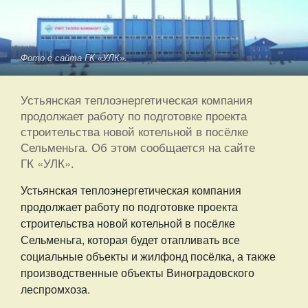
Фото с сайта ГК «УЛК».
Устьянская теплоэнергетическая компания
продолжает работу по подготовке проекта
строительства новой котельной в посёлке
Сельменьга. Об этом сообщается на сайте
ГК «УЛК».
Устьянская теплоэнергетическая компания
продолжает работу по подготовке проекта
строительства новой котельной в посёлке
Сельменьга, которая будет отапливать все
социальные объекты и жилфонд посёлка, а также
производственные объекты Виноградовского
леспромхоза.