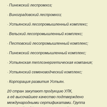
· Пинежский леспромхоз;
· Виноградовский леспромхоз;
· Устьянский лесопромышленный комплекс;
· Вельский лесопромышленный комплекс;
· Пестовский лесопромышленный комплекс;
· Пинежский лесопромышленный комплекс;
· Устьянская теплоэнергетическая компания;
· Устьянский семеноводческий комплекс;
· Корпорация развития Устьян.
20 стран закупают продукцию УЛК,
а её высочайшее качество подтверждено
международными сертификатами. Группа