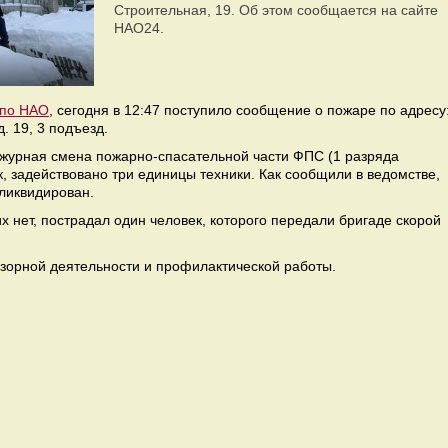
Строительная, 19. Об этом сообщается на сайте
НАО24.
 по НАО
, сегодня в 12:47 поступило сообщение о пожаре по адресу
. 19, 3 подъезд.
журная смена пожарно-спасательной части ФПС (1 разряда
к, задействовано три единицы техники. Как сообщили в ведомстве,
 ликвидирован.
х нет, пострадал один человек, которого передали бригаде скорой
дзорной деятельности и профилактической работы.