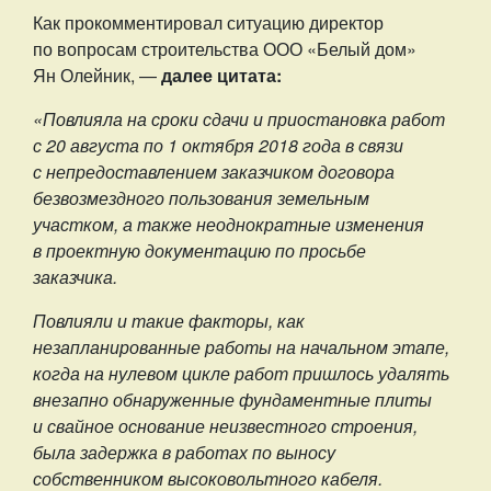
Как прокомментировал ситуацию директор
по вопросам строительства ООО «Белый дом»
Ян Олейник, —
далее цитата:
«Повлияла на сроки сдачи и приостановка работ
с 20 августа по 1 октября 2018 года в связи
с непредоставлением заказчиком договора
безвозмездного пользования земельным
участком, а также неоднократные изменения
в проектную документацию по просьбе
заказчика.
Повлияли и такие факторы, как
незапланированные работы на начальном этапе,
когда на нулевом цикле работ пришлось удалять
внезапно обнаруженные фундаментные плиты
и свайное основание неизвестного строения,
была задержка в работах по выносу
собственником высоковольтного кабеля.