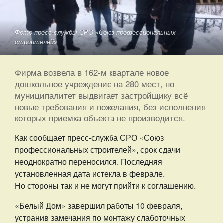
Фото пресс-службы СРО «Союз профессиональных
строителей».
Фирма возвела в 162-м квартале новое
дошкольное учреждение на 280 мест, но
муниципалитет выдвигает застройщику всё
новые требования и пожелания, без исполнения
которых приемка объекта не производится.
Как сообщает пресс-служба СРО «Союз
профессиональных строителей», срок сдачи
неоднократно переносился. Последняя
установленная дата истекла в феврале.
Но стороны так и не могут прийти к соглашению.
«Белый Дом» завершил работы 10 февраля,
устранив замечания по монтажу слаботочных