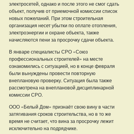
электросетей, однако и после этого не смог сдать
объект, получив от приемочной комиссии список
новых пожеланий. При этом строительная
организация несет убытки по оплате отопления,
электроэнергии и охране объекта, также
начисляются пени за просрочку сдачи объекта.
В январе специалисты СРО «Союз
профессиональных строителей» на месте
ознакомились с ситуацией, но в конце февраля
были вынуждены провести повторную
внеплановую проверку. Ситуация была также
рассмотрена на внеплановой дисциплинарной
комиссии СРО.
ООО «Белый Дом» признаёт свою вину в части
затягивания сроков строительства, но в то же
время не считает, что вина за просрочку лежит
исключительно на подрядчике.