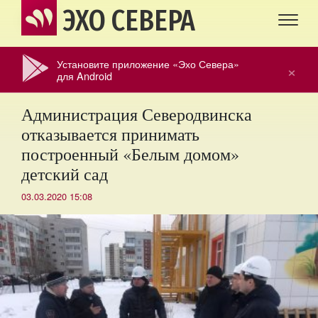
ЭХО СЕВЕРА
Установите приложение «Эхо Севера»
×
для Android
Администрация Северодвинска
отказывается принимать
построенный «Белым домом»
детский сад
03.03.2020 15:08