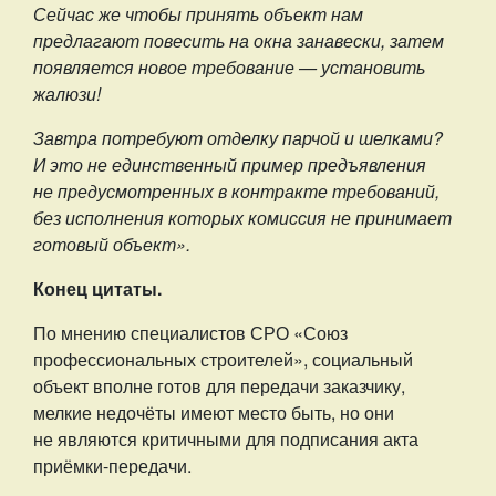
Сейчас же чтобы принять объект нам
предлагают повесить на окна занавески, затем
появляется новое требование — установить
жалюзи!
Завтра потребуют отделку парчой и шелками?
И это не единственный пример предъявления
не предусмотренных в контракте требований,
без исполнения которых комиссия не принимает
готовый объект».
Конец цитаты.
По мнению специалистов СРО «Союз
профессиональных строителей», социальный
объект вполне готов для передачи заказчику,
мелкие недочёты имеют место быть, но они
не являются критичными для подписания акта
приёмки-передачи.