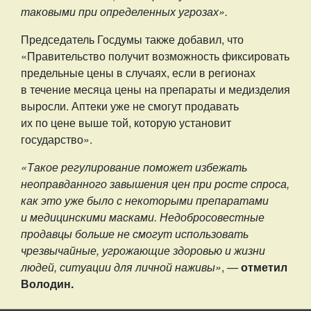
таковыми при определенных угрозах».
Председатель Госдумы также добавил, что
«Правительство получит возможность фиксировать
предельные цены в случаях, если в регионах
в течение месяца цены на препараты и медизделия
выросли. Аптеки уже не смогут продавать
их по цене выше той, которую установит
государство».
«Такое регулирование поможет избежать
неоправданного завышения цен при росте спроса,
как это уже было с некоторыми препаратами
и медицинскими масками. Недобросовестные
продавцы больше не смогут использовать
чрезвычайные, угрожающие здоровью и жизни
людей, ситуации для личной наживы»
, —
отметил
Володин.