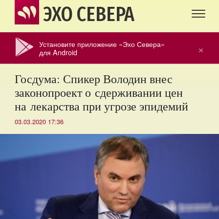
ЭХО СЕВЕРА
Установите приложение «Эхо Севера»
×
для Android
Госдума: Спикер Володин внес
законопроект о сдерживании цен
на лекарства при угрозе эпидемий
03.03.2020 17:36