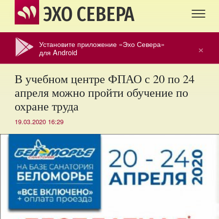
ЭХО СЕВЕРА
Установите приложение «Эхо Севера»
×
для Android
В учебном центре ФПАО с 20 по 24
апреля можно пройти обучение по
охране труда
19.03.2020 16:29