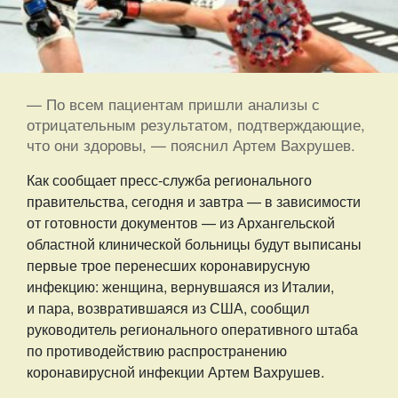
— По всем пациентам пришли анализы с
отрицательным результатом, подтверждающие,
что они здоровы, — пояснил Артем Вахрушев.
Как сообщает пресс-служба регионального
правительства, сегодня и завтра — в зависимости
от готовности документов — из Архангельской
областной клинической больницы будут выписаны
первые трое перенесших коронавирусную
инфекцию: женщина, вернувшаяся из Италии,
и пара, возвратившаяся из США, сообщил
руководитель регионального оперативного штаба
по противодействию распространению
коронавирусной инфекции Артем Вахрушев.