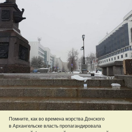
Помните, как во времена мэрства Донского
в Архангельске власть пропагандировала