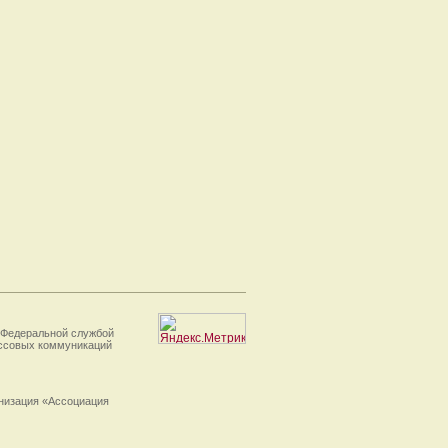
 Федеральной службой
ассовых коммуникаций
анизация «Ассоциация