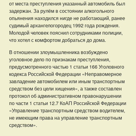
от места преступления указанный автомобиль был
задержан. За рулём в состоянии алкогольного
опьянения находился нигде не работающий, ранее
судимый архангелогородец 1992 года рождения.
Молодой человек пояснил сотрудниками полиции,
что хотел с комфортом добраться до дома.
В отношении злоумышленника возбуждено
уголовное дело по признакам преступления,
предусмотренного частью 1 статьи 166 Уголовного
кодекса Российской Федерации «Неправомерное
завладение автомобилем или иным транспортным
средством без цели хищения», а также составлен
протокол об административном правонарушении
по части 1 статьи 12.7 КоАП Российской Федерации
«Управление транспортным средством водителем,
не имеющим права на управление транспортным
средством».