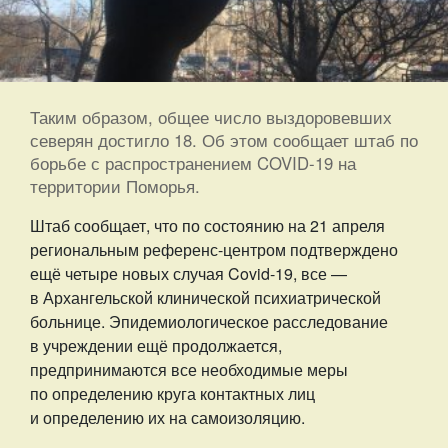
Таким образом, общее число выздоровевших
северян достигло 18. Об этом сообщает штаб по
борьбе с распространением COVID-19 на
территории Поморья.
Штаб сообщает, что по состоянию на 21 апреля
региональным референс-центром подтверждено
ещё четыре новых случая Covid-19, все —
в Архангельской клинической психиатрической
больнице. Эпидемиологическое расследование
в учреждении ещё продолжается,
предпринимаются все необходимые меры
по определению круга контактных лиц
и определению их на самоизоляцию.