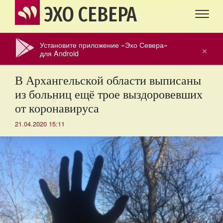
ЭХО СЕВЕРА
Установите приложение «Эхо Севера»
×
для Android
В Архангельской области выписаны
из больниц ещё трое выздоровевших
от коронавируса
21.04.2020 15:11