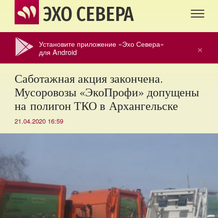
ЭХО СЕВЕРА
Установите приложение «Эхо Севера»
×
для Android
Саботажная акция закончена.
Мусоровозы «ЭкоПрофи» допущены
на полигон ТКО в Архангельске
21.04.2020 16:59