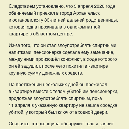
Следствием установлено, что 3 апреля 2020 года
обвиняемый приехал в город Архангельск
и остановился у 83-летней дальней родственницы,
которая одна проживала в однокомнатной
квартире в областном центре.
Из-за того, что он стал злоупотреблять спиртными
напитками, пенсионерка сделала ему замечание,
между ними произошёл конфликт, в ходе которого
он её задушил, после чего похитил в квартире
крупную сумму денежных средств.
На протяжении нескольких дней он проживал
в квартире вместе с телом убитой им пенсионерки,
продолжая злоупотреблять спиртным, пока
11 апреля в указанную квартиру не зашла соседка
убитой, у который был ключ от входной двери.
Опасаясь, что женщина обнаружит тело и заявит