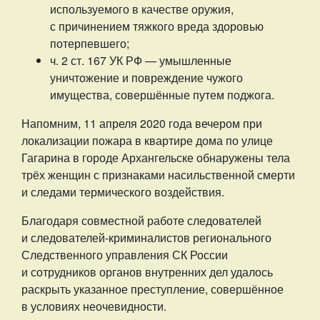
используемого в качестве оружия,
с причинением тяжкого вреда здоровью
потерпевшего;
ч. 2 ст. 167 УК РФ — умышленные
уничтожение и повреждение чужого
имущества, совершённые путем поджога.
Напомним, 11 апреля 2020 года вечером при
локализации пожара в квартире дома по улице
Гагарина в городе Архангельске обнаружены тела
трёх женщин с признаками насильственной смерти
и следами термического воздействия.
Благодаря совместной работе следователей
и следователей-криминалистов регионального
Следственного управления СК России
и сотрудников органов внутренних дел удалось
раскрыть указанное преступление, совершённое
в условиях неочевидности.