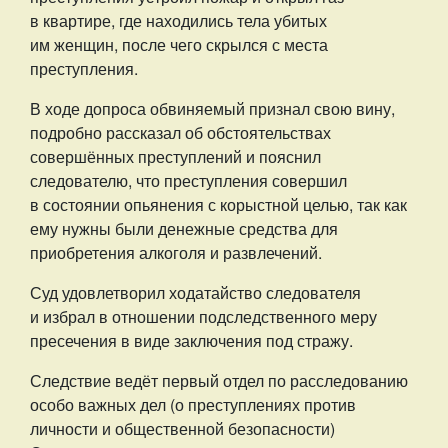
в квартире, где находились тела убитых
им женщин, после чего скрылся с места
преступления.
В ходе допроса обвиняемый признал свою вину,
подробно рассказал об обстоятельствах
совершённых преступлений и пояснил
следователю, что преступления совершил
в состоянии опьянения с корыстной целью, так как
ему нужны были денежные средства для
приобретения алкоголя и развлечений.
Суд удовлетворил ходатайство следователя
и избрал в отношении подследственного меру
пресечения в виде заключения под стражу.
Следствие ведёт первый отдел по расследованию
особо важных дел (о преступлениях против
личности и общественной безопасности)