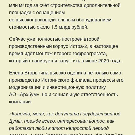
млн м² год за счёт строительства дополнительной
площадки с оснащением
ее высокопроизводительным оборудованием
стоимостью около 1,5 млрд рублей.
Сейчас уже полностью построен второй
производственный корпус Истра-2, в настоящее
время идёт монтаж второго гофроагрегата,
который планируется запустить в июне 2020 года.
Елена Вторыгина высоко оценила не только само
производство Истринского филиала, процессы его
модернизации и инвестиционную политику
АО «Архбум», но и социальную ответственность
компании.
«Конечно, меня, как депутата Государственной
Думы, прежде всего, интересовал вопрос, как
работают люди в этот непростой период