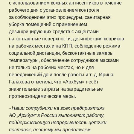
с использованием кожных антисептиков в течение
рабочего дня с установлением контроля
за соблюдением этих процедуры, санитарная
уборка помещений с применением
дезинфицирующих средств с акцентами
на контактные поверхности, дезинфекция ковриков
на рабочих местах и на КПП, соблюдение режима
социальной дистанции, бесконтактные замеры
температуры, обеспечение сотрудников масками
не только на рабочих местах, но и для
передвижений до и после работы и т. д. Ирина
Галахова отметила, что «Архбум» несёт
значительные затраты на заградительные
противоэпидемические меры.
«Наши сотрудники на всех предприятиях
АО „Архбум“ в России выполняют работу,
поддерживающую непрерывность цепочки
поставок, поэтому мы продолжаем