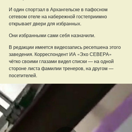
И один спортзал в Архангельске в пафосном
сетевом отеле на набережной гостеприимно
открывает двери для избранных.
Они избранными сами себя назначили.
В редакции имеется видеозапись ресепшена этого
заведения. Корреспондент ИА «Эхо СЕВЕРА»
чётко своими глазами видел списки — на одной
стороне листа фамилии тренеров, на другом —
посетителей.