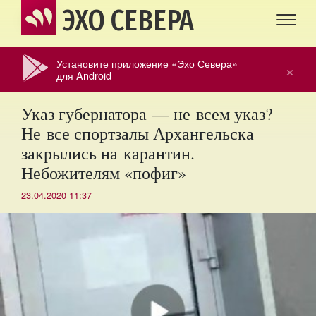
ЭХО СЕВЕРА
Установите приложение «Эхо Севера»
×
для Android
Указ губернатора — не всем указ?
Не все спортзалы Архангельска
закрылись на карантин.
Небожителям «пофиг»
23.04.2020 11:37