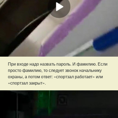
При входе надо назвать пароль. И фамилию. Если
просто фамилию, то следует звонок начальнику
охраны, а потом ответ: «спортзал работает» или
«спортзал закрыт».