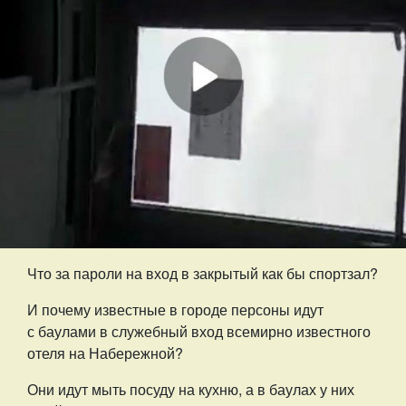
Что за пароли на вход в закрытый как бы спортзал?
И почему известные в городе персоны идут
с баулами в служебный вход всемирно известного
отеля на Набережной?
Они идут мыть посуду на кухню, а в баулах у них