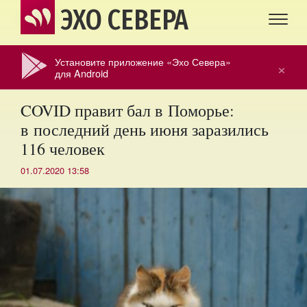
ЭХО СЕВЕРА
Установите приложение «Эхо Севера»
×
для Android
COVID правит бал в Поморье:
в последний день июня заразились
116 человек
01.07.2020 13:58