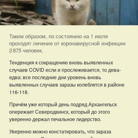
Таким образом, по состоянию на 1 июля
проходят лечение от коронавирусной инфекции
2 875 человек.
Тенденция к сокращению вновь выявленных
случаев COVID если и прослеживается, то дева-
едва: все последние дни уровень вновь
выявленных случаев заразы колеблется в районе
116-118.
Причём уже который день подряд Архангельск
опережает Северодвинск, который до этого
уверенно держал печальное лидерство.
Уверенно можно констатировать, что зараза